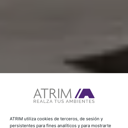
ATRIM utiliza cookies de terceros, de sesión y
persistentes para fines analíticos y para mostrarte