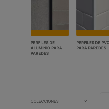
PERFILES DE
PERFILES DE PV
ALUMINIO PARA
PARA PAREDES
PAREDES
COLECCIONES