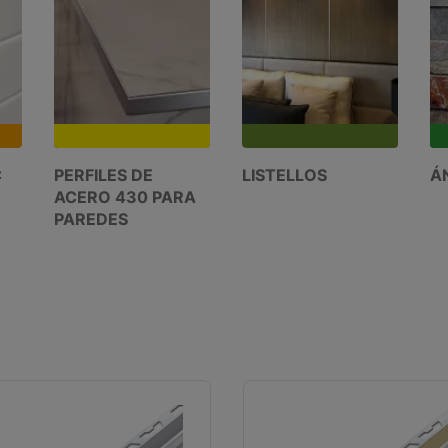
C
PERFILES DE
LISTELLOS
Á
ACERO 430 PARA
PAREDES