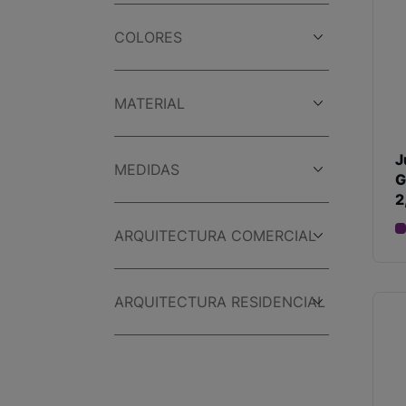
COLORES
MATERIAL
J
MEDIDAS
G
2
ARQUITECTURA COMERCIAL
ARQUITECTURA RESIDENCIAL