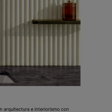
n arquitectura e interiorismo con