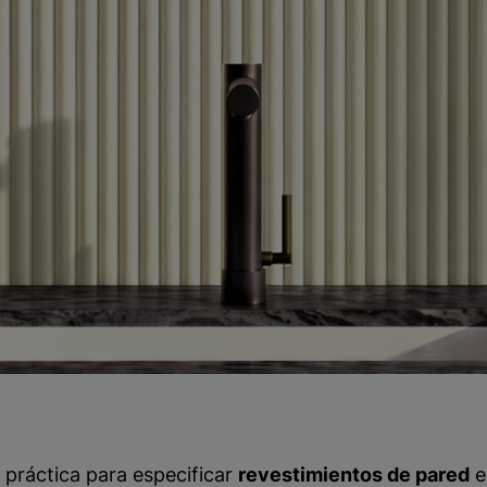
 práctica para especificar
revestimientos de pared
e