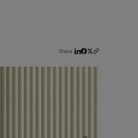
Share