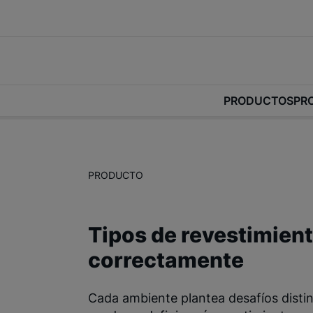
PRODUCTOS
PR
PRODUCTO
Tipos de revestimient
correctamente
Cada ambiente plantea desafíos disti