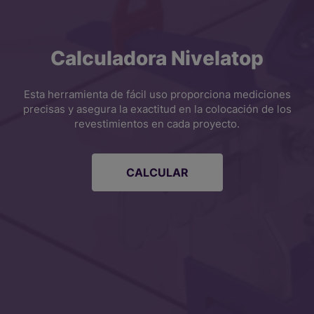
Calculadora Nivelatop
Esta herramienta de fácil uso proporciona mediciones
precisas y asegura la exactitud en la colocación de los
revestimientos en cada proyecto.
CALCULAR