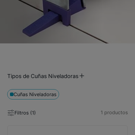
Tipos de Cuñas Niveladoras
Cuñas Niveladoras
1
productos
Filtros (
1
)