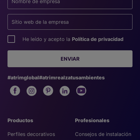
He leído y acepto la
Política de privacidad
ENVIAR
#atrimglobal
#atrimrealzatusambientes
Productos
Profesionales
Perfiles decorativos
Consejos de instalación