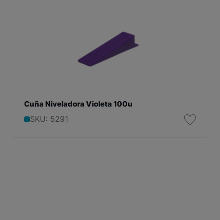
Cuña Niveladora Violeta 100u
SKU: 5291