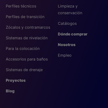
Perfiles técnicos
Limpieza y
conservación
Perfiles de transición
Catálogos
Zócalos y contramarcos
Dónde comprar
Sistemas de nivelación
Nosotros
Para la colocación
Empleo
Accesorios para baños
Sistemas de drenaje
Proyectos
Blog