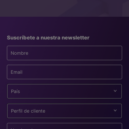
Suscríbete a nuestra newsletter
País
Perfil de cliente