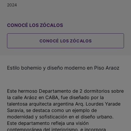
2024
CONOCÉ LOS ZÓCALOS
CONOCÉ LOS ZÓCALOS
Estilo bohemio y diseño moderno en Piso Araoz
Este hermoso Departamento de 2 dormitorios sobre
la calle Aráoz en CABA, fue diseñado por la
talentosa arquitecta argentina Arq. Lourdes Yarade
Saravia, se destaca como un ejemplo de
modernidad y sofisticación en el diseño urbano.
Este departamento refleja una visión
contemporánea del interiorismo, e incorpora