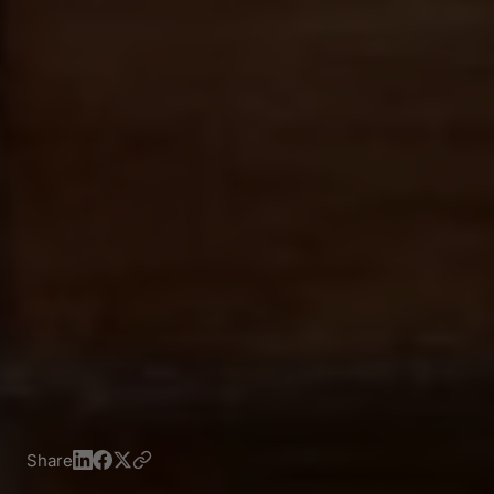
Share