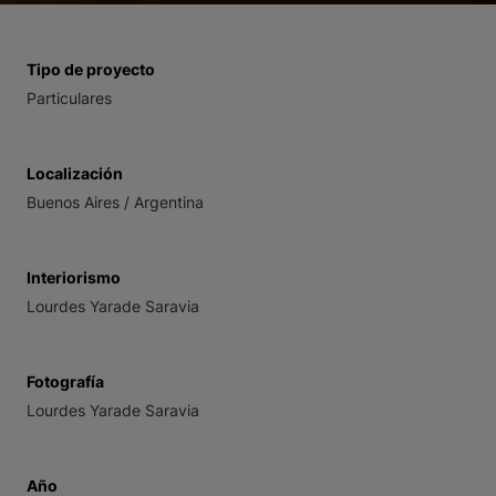
Tipo de proyecto
Particulares
Localización
Buenos Aires / Argentina
Interiorismo
Lourdes Yarade Saravia
Fotografía
Lourdes Yarade Saravia
Año