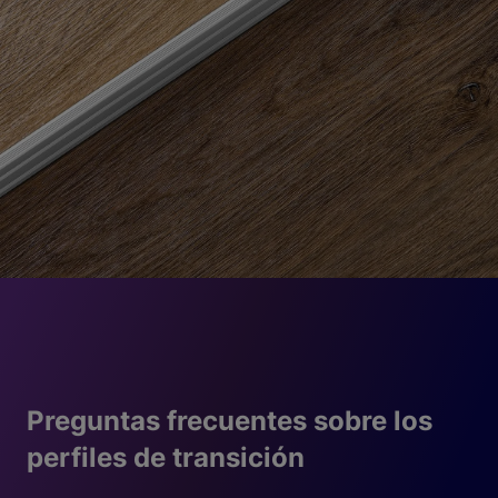
soluciones estéticas y funcionales al mismo tiempo.
Preguntas frecuentes sobre los
perfiles de transición