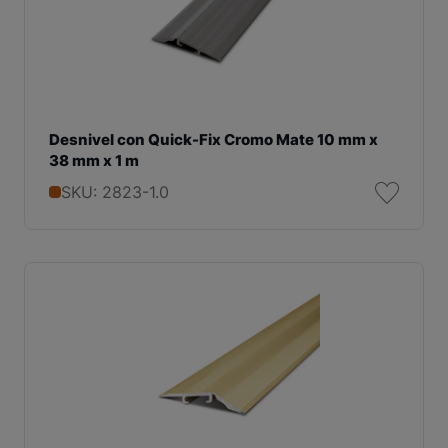
Desnivel con Quick-Fix Cromo Mate 10 mm x
38 mm x 1 m
SKU: 2823-1.0