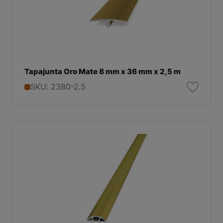
Tapajunta Oro Mate 8 mm x 36 mm x 2,5 m
SKU: 2380-2.5