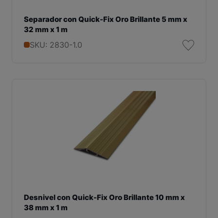
Separador con Quick-Fix Oro Brillante 5 mm x
32 mm x 1 m
SKU: 2830-1.0
Desnivel con Quick-Fix Oro Brillante 10 mm x
38 mm x 1 m