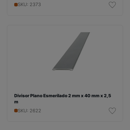
SKU: 2373
Divisor Plano Esmerilado 2 mm x 40 mm x 2,5
m
SKU: 2622