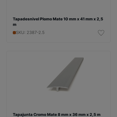
Tapadesnivel Plomo Mate 10 mm x 41 mm x 2,5
m
SKU: 2387-2.5
Tapajunta Cromo Mate 8 mm x 36 mm x 2,5 m