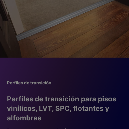
Perfiles de transición
Perfiles de transición para pisos
vinílicos, LVT, SPC, flotantes y
alfombras