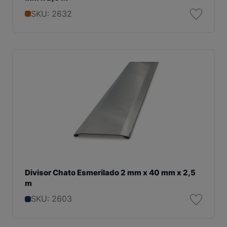
SKU: 2632
Divisor Chato Esmerilado 2 mm x 40 mm x 2,5
m
SKU: 2603