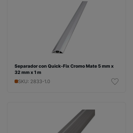
Separador con Quick-Fix Cromo Mate 5 mm x
32 mm x 1 m
SKU: 2833-1.0