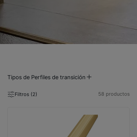
Tipos de Perfiles de transición
58
productos
Filtros (
2
)