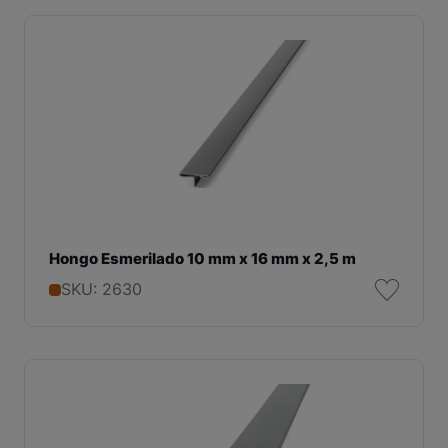
Hongo Esmerilado 10 mm x 16 mm x 2,5 m
SKU: 2630