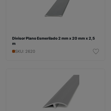
Divisor Plano Esmerilado 2 mm x 20 mm x 2,5
m
SKU: 2620