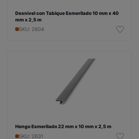
Desnivel con Tabique Esmerilado 10 mm x 40
mm x 2,5 m
SKU: 2604
Hongo Esmerilado 22 mm x 10 mm x 2,5 m
SKU: 2631