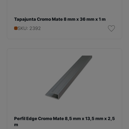
Tapajunta Cromo Mate 8 mm x 36 mm x 1 m
SKU: 2392
Perfil Edge Cromo Mate 8,5 mm x 13,5 mm x 2,5
m