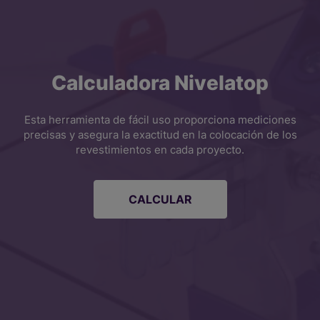
Calculadora Nivelatop
Esta herramienta de fácil uso proporciona mediciones
precisas y asegura la exactitud en la colocación de los
revestimientos en cada proyecto.
CALCULAR