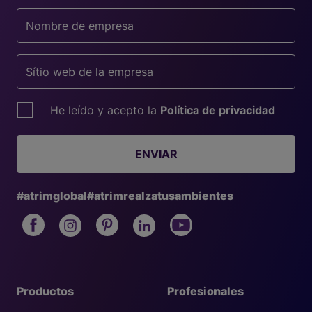
He leído y acepto la
Política de privacidad
ENVIAR
#atrimglobal
#atrimrealzatusambientes
Productos
Profesionales