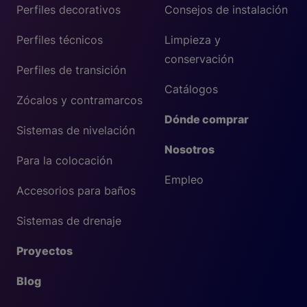
Perfiles decorativos
Consejos de instalación
Perfiles técnicos
Limpieza y
conservación
Perfiles de transición
Catálogos
Zócalos y contramarcos
Dónde comprar
Sistemas de nivelación
Nosotros
Para la colocación
Empleo
Accesorios para baños
Sistemas de drenaje
Proyectos
Blog