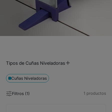
Tipos de Cuñas Niveladoras
Cuñas Niveladoras
1
productos
Filtros (
1
)