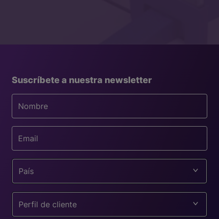
Suscríbete a nuestra newsletter
País
Perfil de cliente