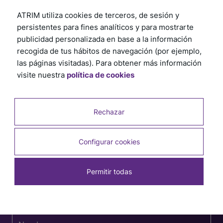
ATRIM utiliza cookies de terceros, de sesión y
persistentes para fines analíticos y para mostrarte
publicidad personalizada en base a la información
recogida de tus hábitos de navegación (por ejemplo,
las páginas visitadas). Para obtener más información
visite nuestra
política de cookies
Rechazar
Configurar cookies
Permitir todas
Suscríbete a nuestra newsletter