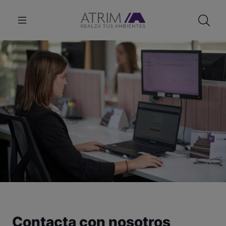
Contacta con nosotros