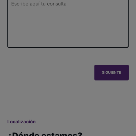
SIGUIENTE
Localización
¿Dónde estamos?