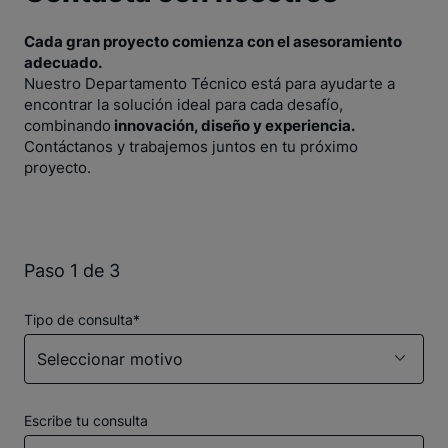
Cada gran proyecto comienza con el asesoramiento
adecuado.
Nuestro Departamento Técnico está para ayudarte a
encontrar la solución ideal para cada desafío,
combinando
innovación, diseño y experiencia.
Contáctanos y trabajemos juntos en tu próximo
proyecto.
Paso 1 de 3
Tipo de consulta*
Seleccionar motivo
Escribe tu consulta