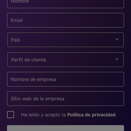
País
Perfil de cliente
He leído y acepto la
Política de privacidad