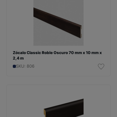
Zócalo Classic Roble Oscuro 70 mm x 10 mm x
2,4 m
SKU: 806