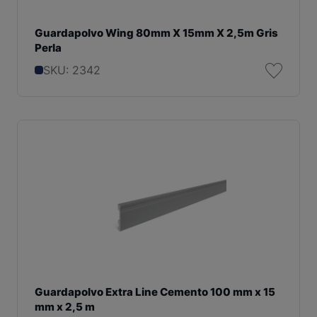
Guardapolvo Wing 80mm X 15mm X 2,5m Gris
Perla
SKU: 2342
Guardapolvo Extra Line Cemento 100 mm x 15
mm x 2,5 m