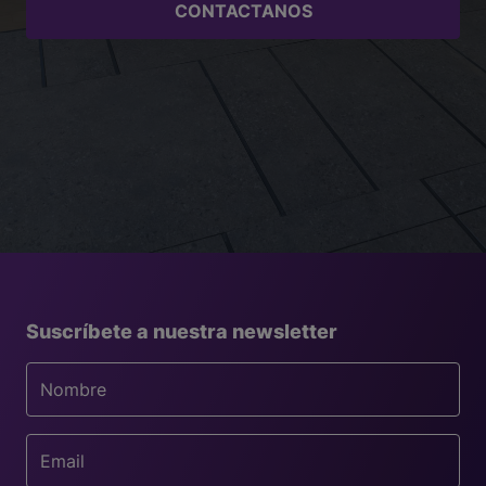
CONTACTANOS
Suscríbete a nuestra newsletter