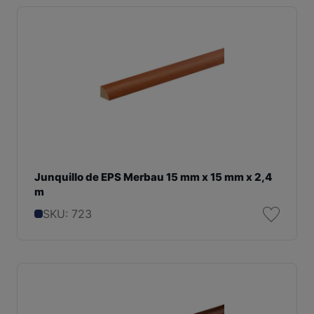
Junquillo de EPS Merbau 15 mm x 15 mm x 2,4
m
SKU: 723