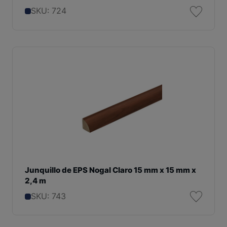
SKU: 724
Junquillo de EPS Nogal Claro 15 mm x 15 mm x
2,4 m
SKU: 743