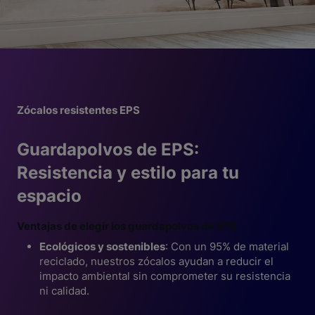
Zócalos resistentes EPS
Guardapolvos de EPS:
Resistencia y estilo para tu
espacio
Ventajas de elegir los guardapolvos de EPS
Ecológicos y sostenibles
: Con un 95% de material
reciclado, nuestros zócalos ayudan a reducir el
impacto ambiental sin comprometer su resistencia
ni calidad.