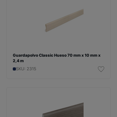
Guardapolvo Classic Hueso 70 mm x 10 mm x
2,4 m
SKU: 2315