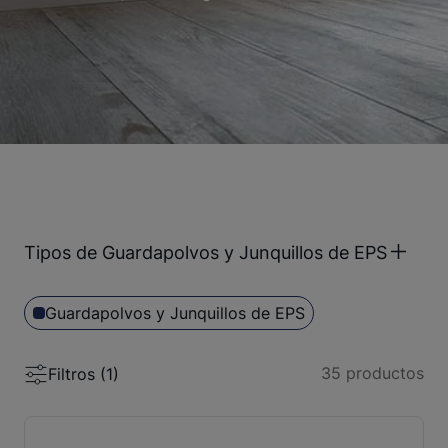
Tipos de Guardapolvos y Junquillos de EPS
Guardapolvos y Junquillos de EPS
35
productos
Filtros (
1
)