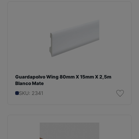
Guardapolvo Wing 80mm X 15mm X 2,5m
Blanco Mate
SKU: 2341