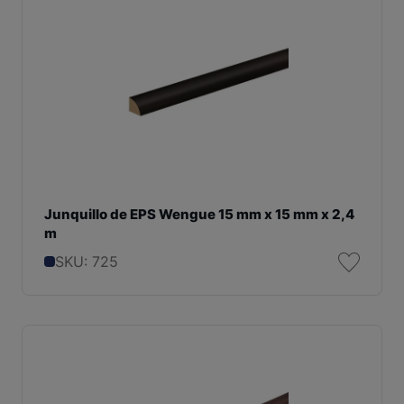
Junquillo de EPS Wengue 15 mm x 15 mm x 2,4
m
SKU: 725