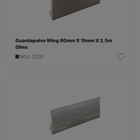
Guardapolvo Wing 80mm X 15mm X 2,5m
Olmo
SKU: 2337