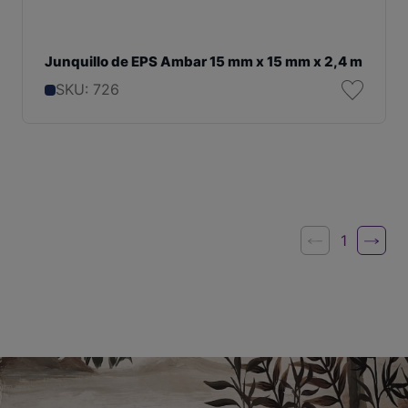
Junquillo de EPS Ambar 15 mm x 15 mm x 2,4 m
SKU: 726
1