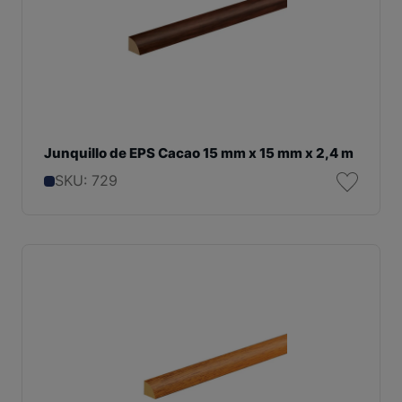
Junquillo de EPS Cacao 15 mm x 15 mm x 2,4 m
SKU: 729