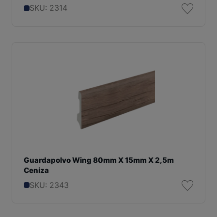
SKU: 2314
Guardapolvo Wing 80mm X 15mm X 2,5m
Ceniza
SKU: 2343