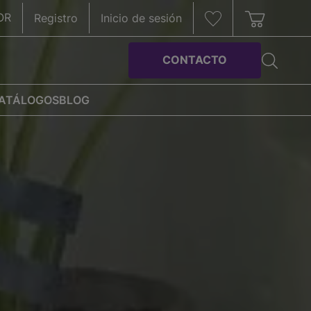
OR
Registro
Inicio de sesión
CONTACTO
ATÁLOGOS
BLOG