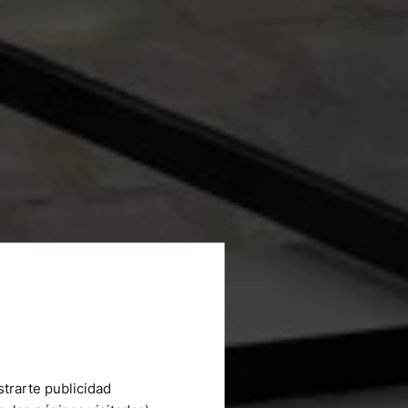
strarte publicidad