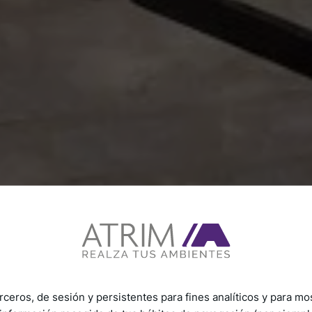
rceros, de sesión y persistentes para fines analíticos y para mo