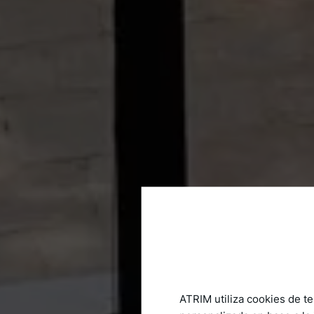
ATRIM utiliza cookies de te