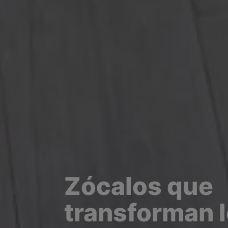
Zócalos que
transforman 