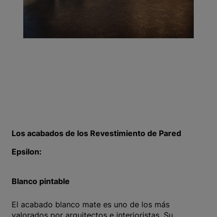
Los acabados de los Revestimiento de Pared
Epsilon:
Blanco pintable
El acabado blanco mate es uno de los más
valorados por arquitectos e interioristas. Su