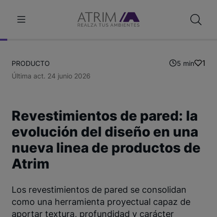
1
PRODUCTO
5 min
Última act. 24 junio 2026
Revestimientos de pared: la
evolución del diseño en una
nueva linea de productos de
Atrim
Los revestimientos de pared se consolidan
como una herramienta proyectual capaz de
aportar textura, profundidad y carácter