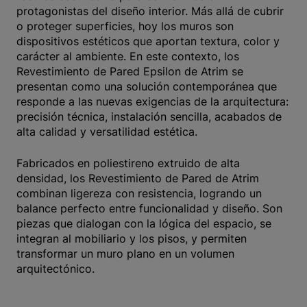
protagonistas del diseño interior. Más allá de cubrir
o proteger superficies, hoy los muros son
dispositivos estéticos que aportan textura, color y
carácter al ambiente. En este contexto, los
Revestimiento de Pared Epsilon de Atrim se
presentan como una solución contemporánea que
responde a las nuevas exigencias de la arquitectura:
precisión técnica, instalación sencilla, acabados de
alta calidad y versatilidad estética.
Fabricados en poliestireno extruido de alta
densidad, los Revestimiento de Pared de Atrim
combinan ligereza con resistencia, logrando un
balance perfecto entre funcionalidad y diseño. Son
piezas que dialogan con la lógica del espacio, se
integran al mobiliario y los pisos, y permiten
transformar un muro plano en un volumen
arquitectónico.