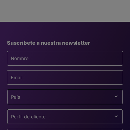
Suscríbete a nuestra newsletter
País
Perfil de cliente