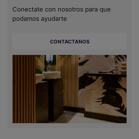
Conectate con nosotros para que
podamos ayudarte
CONTACTANOS