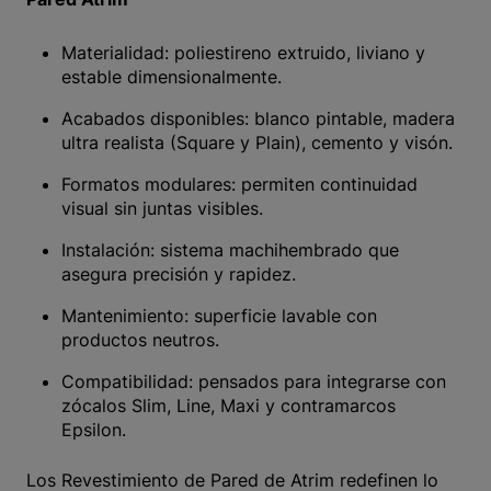
Materialidad: poliestireno extruido, liviano y
estable dimensionalmente.
Acabados disponibles: blanco pintable, madera
ultra realista (Square y Plain), cemento y visón.
Formatos modulares: permiten continuidad
visual sin juntas visibles.
Instalación: sistema machihembrado que
asegura precisión y rapidez.
Mantenimiento: superficie lavable con
productos neutros.
Compatibilidad: pensados para integrarse con
zócalos Slim, Line, Maxi y contramarcos
Epsilon.
Los Revestimiento de Pared de Atrim redefinen lo