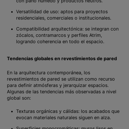
con paño húmedo y productos neutros.
Versatilidad de uso: aptos para proyectos
residenciales, comerciales o institucionales.
Compatibilidad arquitectónica: se integran con
zócalos, contramarcos y perfiles Atrim,
logrando coherencia en todo el espacio.
Tendencias globales en revestimientos de pared
En la arquitectura contemporánea, los
revestimientos de pared se utilizan como recurso
para definir atmósferas y jerarquizar espacios.
Algunas de las tendencias más observadas a nivel
global son:
Texturas orgánicas y cálidas: los acabados que
evocan materiales naturales siguen en alza.
Superficies monocromáticas: muros lisos en