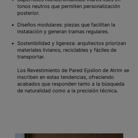
tonos neutros que permiten personalización
posterior.
Diseños modulares: piezas que facilitan la
instalación y generan tramas regulares.
Sostenibilidad y ligereza: arquitectos priorizan
materiales livianos, reciclables y fáciles de
transportar.
Los Revestimiento de Pared Epsilon de Atrim se
inscriben en estas tendencias, ofreciendo
acabados que responden tanto a la búsqueda
de naturalidad como a la precisión técnica.