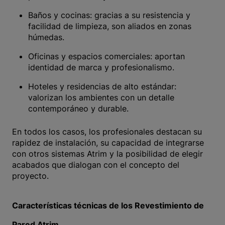
Baños y cocinas: gracias a su resistencia y
facilidad de limpieza, son aliados en zonas
húmedas.
Oficinas y espacios comerciales: aportan
identidad de marca y profesionalismo.
Hoteles y residencias de alto estándar:
valorizan los ambientes con un detalle
contemporáneo y durable.
En todos los casos, los profesionales destacan su
rapidez de instalación, su capacidad de integrarse
con otros sistemas Atrim y la posibilidad de elegir
acabados que dialogan con el concepto del
proyecto.
Características técnicas de los Revestimiento de
Pared Atrim