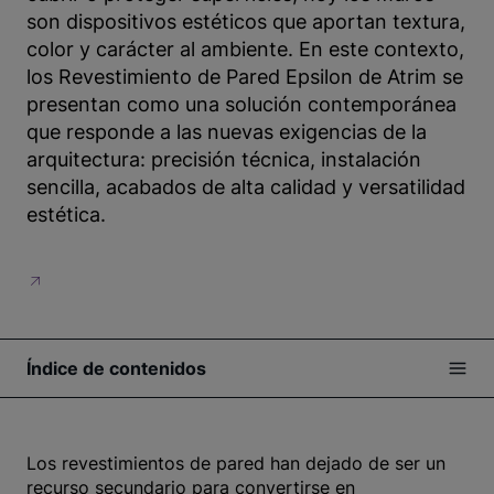
son dispositivos estéticos que aportan textura,
color y carácter al ambiente. En este contexto,
los Revestimiento de Pared Epsilon de Atrim se
presentan como una solución contemporánea
que responde a las nuevas exigencias de la
arquitectura: precisión técnica, instalación
sencilla, acabados de alta calidad y versatilidad
estética.
Índice de contenidos
Los revestimientos de pared han dejado de ser un
recurso secundario para convertirse en