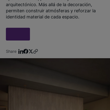
arquitectónico. Más allá de la decoración,
permiten construir atmósferas y reforzar la
identidad material de cada espacio.
Share