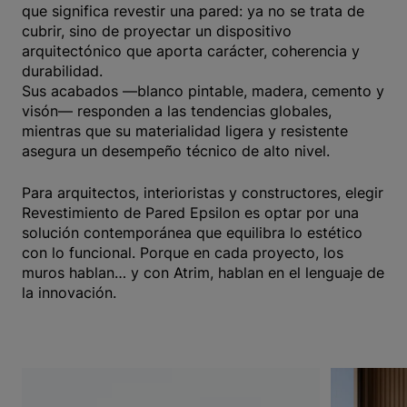
que significa revestir una pared: ya no se trata de
cubrir, sino de proyectar un dispositivo
arquitectónico que aporta carácter, coherencia y
durabilidad.
Sus acabados —blanco pintable, madera, cemento y
visón— responden a las tendencias globales,
mientras que su materialidad ligera y resistente
asegura un desempeño técnico de alto nivel.
Para arquitectos, interioristas y constructores, elegir
Revestimiento de Pared Epsilon es optar por una
solución contemporánea que equilibra lo estético
con lo funcional. Porque en cada proyecto, los
muros hablan… y con Atrim, hablan en el lenguaje de
la innovación.