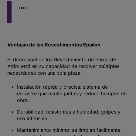
""
Ventajas de los Revestimientos Epsilon
El diferencial de los Revestimiento de Pared de
Atrim está en su capacidad de resolver múltiples
necesidades con una sola pieza:
Instalación rápida y precisa: sistema de
encastre que oculta juntas y reduce tiempos de
obra.
Durabilidad: resistentes a humedad, golpes y
uso intensivo.
Mantenimiento mínimo: se limpian fácilmente