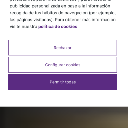
publicidad personalizada en base a la información
recogida de tus hábitos de navegación (por ejemplo,
las páginas visitadas). Para obtener más información
visite nuestra
política de cookies
Rechazar
Configurar cookies
Permitir todas