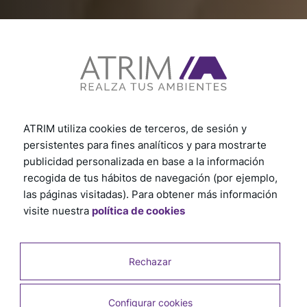
ATRIM utiliza cookies de terceros, de sesión y
persistentes para fines analíticos y para mostrarte
publicidad personalizada en base a la información
recogida de tus hábitos de navegación (por ejemplo,
las páginas visitadas). Para obtener más información
visite nuestra
política de cookies
Rechazar
Configurar cookies