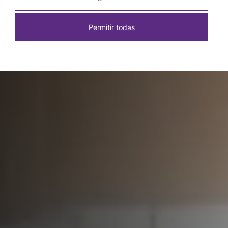
Permitir todas