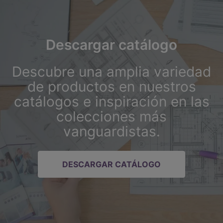
Descargar catálogo
Descubre una amplia variedad
de productos en nuestros
catálogos e inspiración en las
colecciones más
vanguardistas.
DESCARGAR CATÁLOGO