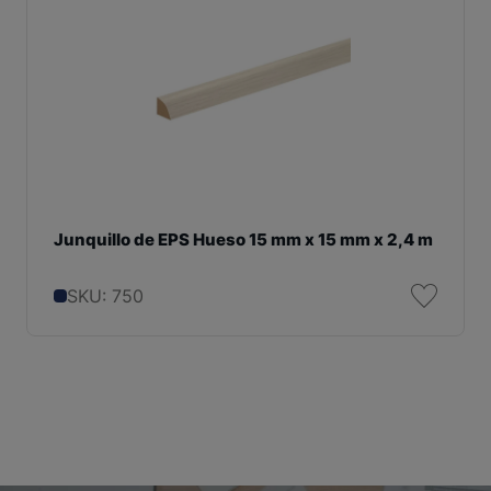
Junquillo de EPS Hueso 15 mm x 15 mm x 2,4 m
SKU: 750