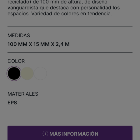
reciclado) de 100 mm de altura, de diseño
vanguardista que destaca con personalidad los
espacios. Variedad de colores en tendencia.
MEDIDAS
100 MM X 15 MM X 2,4 M
COLOR
MATERIALES
EPS
MÁS INFORMACIÓN