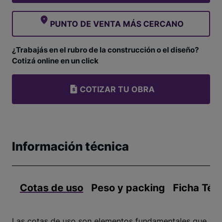
PUNTO DE VENTA MÁS CERCANO
¿Trabajás en el rubro de la construcción o el diseño?
Cotizá online en un click
COTIZAR TU OBRA
Información técnica
Cotas de uso
Peso y packing
Ficha Téc
Las cotas de uso son elementos fundamentales que