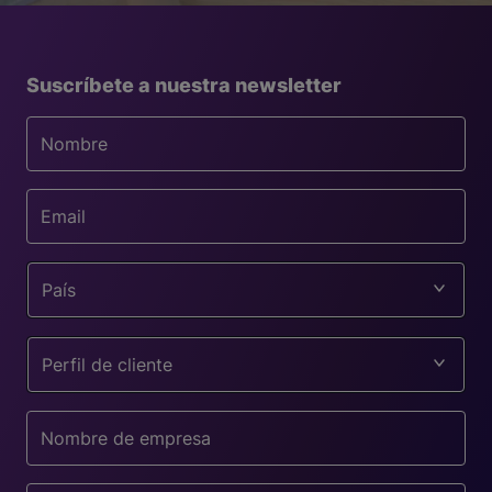
Suscríbete a nuestra newsletter
País
Perfil de cliente