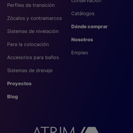
conservación
Perfiles de transición
Catálogos
Zócalos y contramarcos
Dónde comprar
Sistemas de nivelación
Nosotros
Para la colocación
Empleo
Accesorios para baños
Sistemas de drenaje
Proyectos
Blog