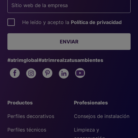
He leído y acepto la
Política de privacidad
ENVIAR
#atrimglobal
#atrimrealzatusambientes
Productos
Profesionales
Perfiles decorativos
Consejos de instalación
Perfiles técnicos
Limpieza y