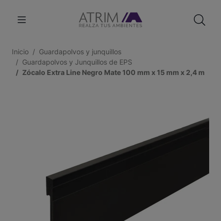
Inicio
Guardapolvos y junquillos
Guardapolvos y Junquillos de EPS
Zócalo Extra Line Negro Mate 100 mm x 15 mm x 2,4 m