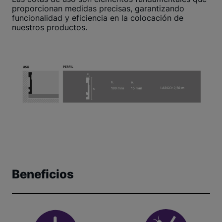
proporcionan medidas precisas, garantizando
funcionalidad y eficiencia en la colocación de
nuestros productos.
Beneficios