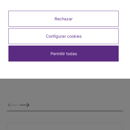
Ver otros tutoriales
Rechazar
Configurar cookies
Permitir todas