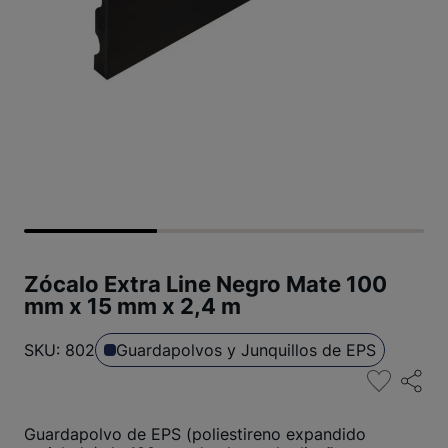
Zócalo Extra Line Negro Mate 100
mm x 15 mm x 2,4 m
SKU: 802
Guardapolvos y Junquillos de EPS
Guardapolvo de EPS (poliestireno expandido