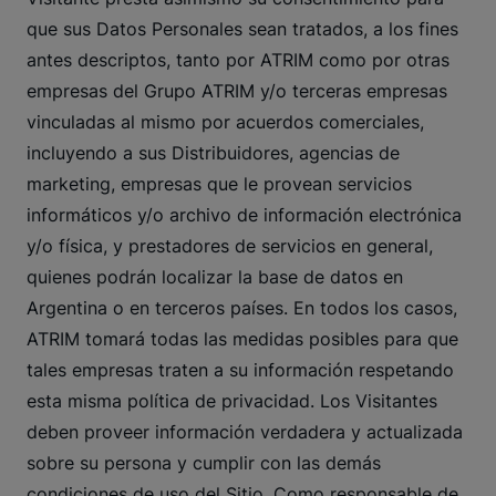
que sus Datos Personales sean tratados, a los fines
antes descriptos, tanto por ATRIM como por otras
empresas del Grupo ATRIM y/o terceras empresas
vinculadas al mismo por acuerdos comerciales,
incluyendo a sus Distribuidores, agencias de
marketing, empresas que le provean servicios
informáticos y/o archivo de información electrónica
y/o física, y prestadores de servicios en general,
quienes podrán localizar la base de datos en
Argentina o en terceros países. En todos los casos,
ATRIM tomará todas las medidas posibles para que
tales empresas traten a su información respetando
esta misma política de privacidad. Los Visitantes
deben proveer información verdadera y actualizada
sobre su persona y cumplir con las demás
condiciones de uso del Sitio. Como responsable de