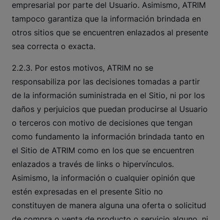
empresarial por parte del Usuario. Asimismo, ATRIM
tampoco garantiza que la información brindada en
otros sitios que se encuentren enlazados al presente
sea correcta o exacta.
2.2.3. Por estos motivos, ATRIM no se
responsabiliza por las decisiones tomadas a partir
de la información suministrada en el Sitio, ni por los
daños y perjuicios que puedan producirse al Usuario
o terceros con motivo de decisiones que tengan
como fundamento la información brindada tanto en
el Sitio de ATRIM como en los que se encuentren
enlazados a través de links o hipervínculos.
Asimismo, la información o cualquier opinión que
estén expresadas en el presente Sitio no
constituyen de manera alguna una oferta o solicitud
de compra o venta de producto o servicio alguno, ni