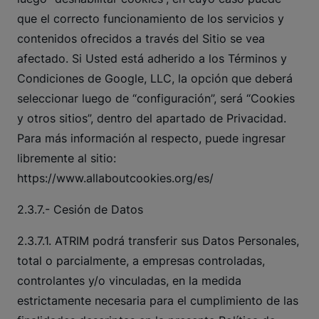
que el correcto funcionamiento de los servicios y
contenidos ofrecidos a través del Sitio se vea
afectado. Si Usted está adherido a los Términos y
Condiciones de Google, LLC, la opción que deberá
seleccionar luego de “configuración”, será “Cookies
y otros sitios”, dentro del apartado de Privacidad.
Para más información al respecto, puede ingresar
libremente al sitio:
https://www.allaboutcookies.org/es/
2.3.7.- Cesión de Datos
2.3.7.1. ATRIM podrá transferir sus Datos Personales,
total o parcialmente, a empresas controladas,
controlantes y/o vinculadas, en la medida
estrictamente necesaria para el cumplimiento de las