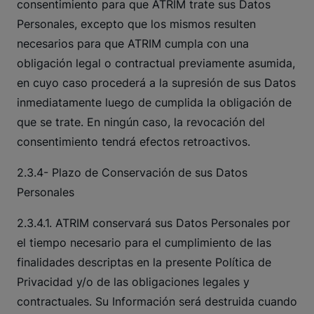
consentimiento para que ATRIM trate sus Datos
Personales, excepto que los mismos resulten
necesarios para que ATRIM cumpla con una
obligación legal o contractual previamente asumida,
en cuyo caso procederá a la supresión de sus Datos
inmediatamente luego de cumplida la obligación de
que se trate. En ningún caso, la revocación del
consentimiento tendrá efectos retroactivos.
2.3.4- Plazo de Conservación de sus Datos
Personales
2.3.4.1. ATRIM conservará sus Datos Personales por
el tiempo necesario para el cumplimiento de las
finalidades descriptas en la presente Política de
Privacidad y/o de las obligaciones legales y
contractuales. Su Información será destruida cuando