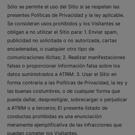
Sólo se permite el uso del Sitio si se respetan las
presentes Políticas de Privacidad y la ley aplicable.
Se consideran usos prohibidos y los Visitantes se
obligan a no utilizar el Sitio para: 1. Enviar spam,
publicidad no solicitada o no autorizada, cartas
encadenadas, o cualquier otro tipo de
comunicaciones ilícitas; 2. Realizar manifestaciones
falsas o proporcionar información falsa sobre los
datos suministrados a ATRIM. 3. Usar el Sitio en
forma contraria a las Políticas de Privacidad, la ley y
las buenas costumbres, o de cualquier forma que
pueda dañar, desprestigiar, sobrecargar o perjudicar
a ATRIM o a terceros; El presente listado de
conductas prohibidas es una enunciación
meramente ejemplificativa de las infracciones que
pueden cometer los Visitantes.