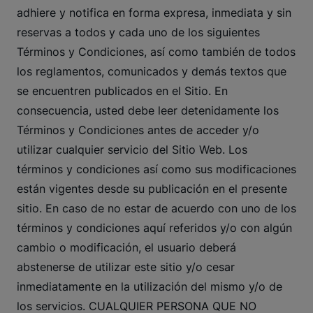
adhiere y notifica en forma expresa, inmediata y sin
reservas a todos y cada uno de los siguientes
Términos y Condiciones, así como también de todos
los reglamentos, comunicados y demás textos que
se encuentren publicados en el Sitio. En
consecuencia, usted debe leer detenidamente los
Términos y Condiciones antes de acceder y/o
utilizar cualquier servicio del Sitio Web. Los
términos y condiciones así como sus modificaciones
están vigentes desde su publicación en el presente
sitio. En caso de no estar de acuerdo con uno de los
términos y condiciones aquí referidos y/o con algún
cambio o modificación, el usuario deberá
abstenerse de utilizar este sitio y/o cesar
inmediatamente en la utilización del mismo y/o de
los servicios. CUALQUIER PERSONA QUE NO