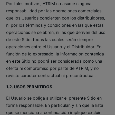
Por tales motivos, ATRIM no asume ninguna
responsabilidad por las operaciones comerciales
que los Usuarios concierten con los distribuidores,
ni por los términos y condiciones en las que estas
operaciones se celebren, ni las que deriven del uso
de este Sitio, todas las cuales serán siempre
operaciones entre el Usuario y el Distribuidor. En
función de lo expresado, la información contenida
en este Sitio no podrá ser considerada como una
oferta ni compromiso por parte de ATRIM, y no
reviste carácter contractual ni precontractual.
1.2. USOS PERMITIDOS
El Usuario se obliga a utilizar el presente Sitio en
forma responsable. En particular, y sin que la lista
que se menciona a continuación implique excluir