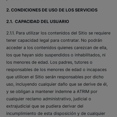
2. CONDICIONES DE USO DE LOS SERVICIOS
2.1. CAPACIDAD DEL USUARIO
2.1.1. Para utilizar los contenidos del Sitio se requiere
tener capacidad legal para contratar. No podrán
acceder a los contenidos quienes carezcan de ella,
los que hayan sido suspendidos o inhabilitados, ni
los menores de edad. Los padres, tutores o
responsables de los menores de edad o incapaces
que utilicen el Sitio serán responsables por dicho
uso, incluyendo cualquier daño que se derive de él,
y se obligan a mantener indemne a ATRIM por
cualquier reclamo administrativo, judicial o
extrajudicial que se pudiera derivar del
incumplimiento de esta disposición y de cualquier