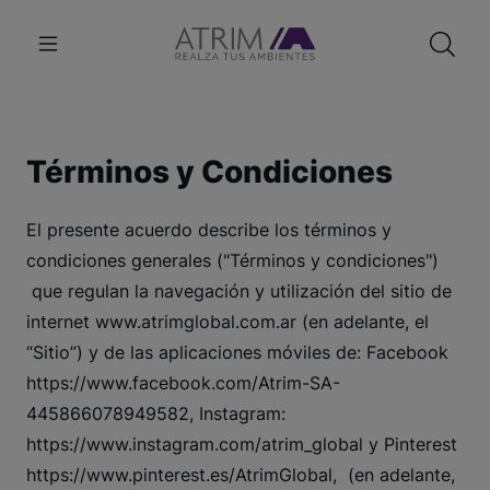
Términos y Condiciones
El presente acuerdo describe los términos y
condiciones generales ("Términos y condiciones")
que regulan la navegación y utilización del sitio de
internet www.atrimglobal.com.ar (en adelante, el
“Sitio”) y de las aplicaciones móviles de: Facebook
https://www.facebook.com/Atrim-SA-
445866078949582, Instagram:
https://www.instagram.com/atrim_global y Pinterest
https://www.pinterest.es/AtrimGlobal, (en adelante,