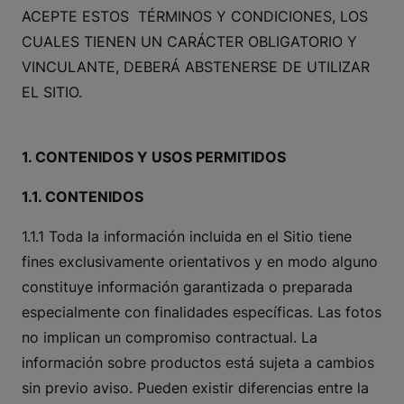
ACEPTE ESTOS TÉRMINOS Y CONDICIONES, LOS
CUALES TIENEN UN CARÁCTER OBLIGATORIO Y
VINCULANTE, DEBERÁ ABSTENERSE DE UTILIZAR
EL SITIO.
1. CONTENIDOS Y USOS PERMITIDOS
1.1. CONTENIDOS
1.1.1 Toda la información incluida en el Sitio tiene
fines exclusivamente orientativos y en modo alguno
constituye información garantizada o preparada
especialmente con finalidades específicas. Las fotos
no implican un compromiso contractual. La
información sobre productos está sujeta a cambios
sin previo aviso. Pueden existir diferencias entre la