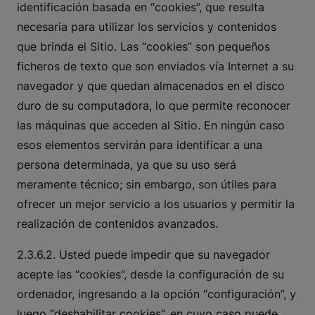
identificación basada en “cookies”, que resulta
necesaria para utilizar los servicios y contenidos
que brinda el Sitio. Las “cookies” son pequeños
ficheros de texto que son enviados vía Internet a su
navegador y que quedan almacenados en el disco
duro de su computadora, lo que permite reconocer
las máquinas que acceden al Sitio. En ningún caso
esos elementos servirán para identificar a una
persona determinada, ya que su uso será
meramente técnico; sin embargo, son útiles para
ofrecer un mejor servicio a los usuarios y permitir la
realización de contenidos avanzados.
2.3.6.2. Usted puede impedir que su navegador
acepte las “cookies”, desde la configuración de su
ordenador, ingresando a la opción “configuración”, y
luego “deshabilitar cookies”, en cuyo caso puede