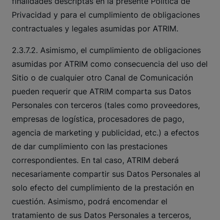
finalidades descriptas en la presente Política de
Privacidad y para el cumplimiento de obligaciones
contractuales y legales asumidas por ATRIM.
2.3.7.2. Asimismo, el cumplimiento de obligaciones
asumidas por ATRIM como consecuencia del uso del
Sitio o de cualquier otro Canal de Comunicación
pueden requerir que ATRIM comparta sus Datos
Personales con terceros (tales como proveedores,
empresas de logística, procesadores de pago,
agencia de marketing y publicidad, etc.) a efectos
de dar cumplimiento con las prestaciones
correspondientes. En tal caso, ATRIM deberá
necesariamente compartir sus Datos Personales al
solo efecto del cumplimiento de la prestación en
cuestión. Asimismo, podrá encomendar el
tratamiento de sus Datos Personales a terceros,