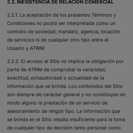
2.2. INEXISTENCIA DE RELACIÓN COMERCIAL
2.2.1. La aceptación de los presentes Términos y
Condiciones no podrá ser interpretada como un
contrato de sociedad, mandato, agencia, locación
de servicios ni de cualquier otro tipo entre el
Usuario y ATRIM.
2.2.2. El acceso al Sitio no implica la obligación por
parte de ATRIM de comprobar la veracidad,
exactitud, exhaustividad o actualidad de la
información que se brinda. Los contenidos del Sitio
son siempre de carácter general y no constituyen en
modo alguno la prestación de un servicio de
asesoramiento de ningún tipo. La información que
se brinda en el Sitio resulta insuficiente para la toma
de cualquier tipo de decisión tanto personal como