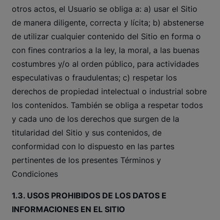
otros actos, el Usuario se obliga a: a) usar el Sitio
de manera diligente, correcta y lícita; b) abstenerse
de utilizar cualquier contenido del Sitio en forma o
con fines contrarios a la ley, la moral, a las buenas
costumbres y/o al orden público, para actividades
especulativas o fraudulentas; c) respetar los
derechos de propiedad intelectual o industrial sobre
los contenidos. También se obliga a respetar todos
y cada uno de los derechos que surgen de la
titularidad del Sitio y sus contenidos, de
conformidad con lo dispuesto en las partes
pertinentes de los presentes Términos y
Condiciones
1.3. USOS PROHIBIDOS DE LOS DATOS E
INFORMACIONES EN EL SITIO