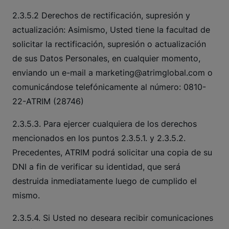
2.3.5.2 Derechos de rectificación, supresión y
actualización: Asimismo, Usted tiene la facultad de
solicitar la rectificación, supresión o actualización
de sus Datos Personales, en cualquier momento,
enviando un e-mail a
marketing@atrimglobal.com
o
comunicándose telefónicamente al número: 0810-
22-ATRIM (28746)
2.3.5.3. Para ejercer cualquiera de los derechos
mencionados en los puntos 2.3.5.1. y 2.3.5.2.
Precedentes, ATRIM podrá solicitar una copia de su
DNI a fin de verificar su identidad, que será
destruida inmediatamente luego de cumplido el
mismo.
2.3.5.4. Si Usted no deseara recibir comunicaciones