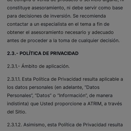
constituye asesoramiento, ni debe servir como base
para decisiones de inversión. Se recomienda
contactar a un especialista en el tema a fin de
obtener el asesoramiento necesario y adecuado
antes de proceder a la toma de cualquier decisión.
2.3.- POLÍTICA DE PRIVACIDAD
2.3.1.- Ámbito de aplicación.
2.3.1.1. Esta Política de Privacidad resulta aplicable a
los datos personales (en adelante, “Datos
Personales”, “Datos” o “Información”, de manera
indistinta) que Usted proporcione a ATRIM, a través
del Sitio.
2.3.1.2. Asimismo, esta Política de Privacidad resulta