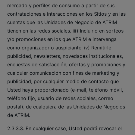
mercado y perfiles de consumo a partir de sus
contrataciones e interacciones en los Sitios y en las
cuentas que las Unidades de Negocio de ATRIM
tienen en las redes sociales. iii) Incluirlo en sorteos
y/o promociones en los que ATRIM e intervenga
como organizador o auspiciante. iv) Remitirle
publicidad, newsletters, novedades institucionales,
encuestas de satisfacción, ofertas y promociones y
cualquier comunicación con fines de marketing y
publicidad, por cualquier medio de contacto que
Usted haya proporcionado (e-mail, teléfono móvil,
teléfono fijo, usuario de redes sociales, correo
postal), de cualquiera de las Unidades de Negocios
de ATRIM.
2.3.3.3. En cualquier caso, Usted podrá revocar el