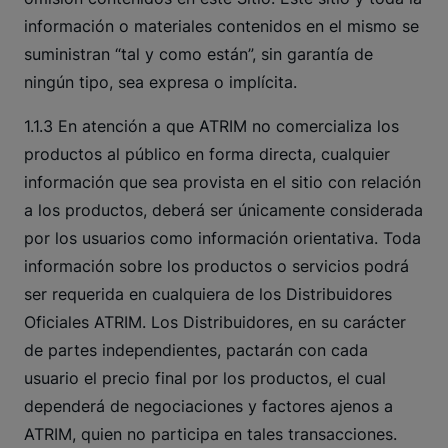
información o materiales contenidos en el mismo se
suministran “tal y como están”, sin garantía de
ningún tipo, sea expresa o implícita.
1.1.3 En atención a que ATRIM no comercializa los
productos al público en forma directa, cualquier
información que sea provista en el sitio con relación
a los productos, deberá ser únicamente considerada
por los usuarios como información orientativa. Toda
información sobre los productos o servicios podrá
ser requerida en cualquiera de los Distribuidores
Oficiales ATRIM. Los Distribuidores, en su carácter
de partes independientes, pactarán con cada
usuario el precio final por los productos, el cual
dependerá de negociaciones y factores ajenos a
ATRIM, quien no participa en tales transacciones.