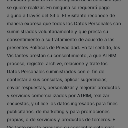
se quiere realizar. En ninguna se requerirá pago
alguno a través del Sitio. El Visitante reconoce de
manera expresa que todos los Datos Personales son
suministrados voluntariamente y que presta su
consentimiento a su tratamiento de acuerdo a las
presentes Políticas de Privacidad. En tal sentido, los
Visitantes prestan su consentimiento, a que ATRIM
procese, registre, archive, relacione y trate los
Datos Personales suministrados con el fin de
contestar a sus consultas, aplicar sugerencias,
enviar respuestas, personalizar y mejorar productos
y servicios comercializados por ATRIM, realizar
encuestas, y utilice los datos ingresados para fines
publicitarios, de marketing y para promociones
propias, o de servicios y productos de terceros. El
Visitante presta asimismo su consentimiento para