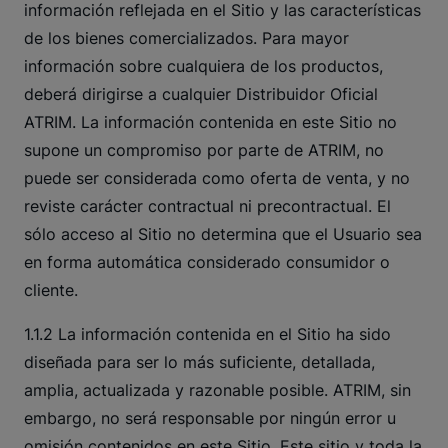
información reflejada en el Sitio y las características
de los bienes comercializados. Para mayor
información sobre cualquiera de los productos,
deberá dirigirse a cualquier Distribuidor Oficial
ATRIM. La información contenida en este Sitio no
supone un compromiso por parte de ATRIM, no
puede ser considerada como oferta de venta, y no
reviste carácter contractual ni precontractual. El
sólo acceso al Sitio no determina que el Usuario sea
en forma automática considerado consumidor o
cliente.
1.1.2 La información contenida en el Sitio ha sido
diseñada para ser lo más suficiente, detallada,
amplia, actualizada y razonable posible. ATRIM, sin
embargo, no será responsable por ningún error u
omisión contenidos en este Sitio. Este sitio y toda la