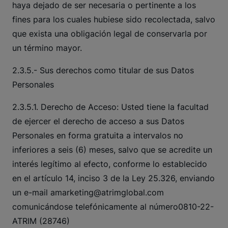
haya dejado de ser necesaria o pertinente a los
fines para los cuales hubiese sido recolectada, salvo
que exista una obligación legal de conservarla por
un término mayor.
2.3.5.- Sus derechos como titular de sus Datos
Personales
2.3.5.1. Derecho de Acceso: Usted tiene la facultad
de ejercer el derecho de acceso a sus Datos
Personales en forma gratuita a intervalos no
inferiores a seis (6) meses, salvo que se acredite un
interés legítimo al efecto, conforme lo establecido
en el artículo 14, inciso 3 de la Ley 25.326, enviando
un e-mail
amarketing@atrimglobal.com
comunicándose telefónicamente al número0810-22-
ATRIM (28746)