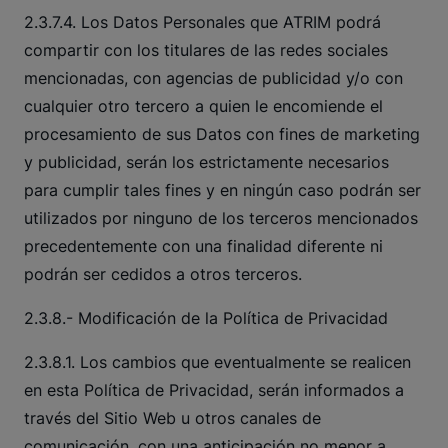
2.3.7.4. Los Datos Personales que ATRIM podrá
compartir con los titulares de las redes sociales
mencionadas, con agencias de publicidad y/o con
cualquier otro tercero a quien le encomiende el
procesamiento de sus Datos con fines de marketing
y publicidad, serán los estrictamente necesarios
para cumplir tales fines y en ningún caso podrán ser
utilizados por ninguno de los terceros mencionados
precedentemente con una finalidad diferente ni
podrán ser cedidos a otros terceros.
2.3.8.- Modificación de la Política de Privacidad
2.3.8.1. Los cambios que eventualmente se realicen
en esta Política de Privacidad, serán informados a
través del Sitio Web u otros canales de
comunicación, con una anticipación no menor a