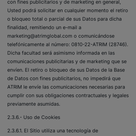
con fines publicitarios y de marketing en general,
Usted podrá solicitar en cualquier momento el retiro
o bloqueo total o parcial de sus Datos para dicha
finalidad, remitiendo un e-mail a
marketing@atrimglobal.com
o comunicándose
telefónicamente al número: 0810-22-ATRIM (28746).
Dicha facultad será asimismo informada en las
comunicaciones publicitarias y de marketing que se
envíen. El retiro o bloqueo de sus Datos de la Base
de Datos con fines publicitarios, no impedirá que
ATRIM le envíe las comunicaciones necesarias para
cumplir con sus obligaciones contractuales y legales
previamente asumidas.
2.3.6.- Uso de Cookies
2.3.6.1. El Sitio utiliza una tecnología de