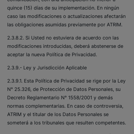
quince (15) días de su implementación. En ningún
caso las modificaciones o actualizaciones afectarán
las obligaciones asumidas previamente por ATRIM.
2.3.8.2. Si Usted no estuviera de acuerdo con las
modificaciones introducidas, deberá abstenerse de
aceptar la nueva Política de Privacidad.
2.3.9.- Ley y Jurisdicción Aplicable
2.3.9.1. Esta Política de Privacidad se rige por la Ley
N° 25.326, de Protección de Datos Personales, su
Decreto Reglamentario N° 1558/2001 y demás
normas complementarias. En caso de controversia,
ATRIM y el titular de los Datos Personales se
someterá a los tribunales que resulten competentes.