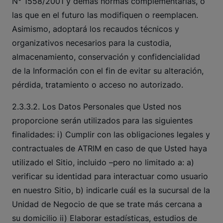
N° 1558/2001 y demás normas complementarias, o
las que en el futuro las modifiquen o reemplacen.
Asimismo, adoptará los recaudos técnicos y
organizativos necesarios para la custodia,
almacenamiento, conservación y confidencialidad
de la Información con el fin de evitar su alteración,
pérdida, tratamiento o acceso no autorizado.
2.3.3.2. Los Datos Personales que Usted nos
proporcione serán utilizados para las siguientes
finalidades: i) Cumplir con las obligaciones legales y
contractuales de ATRIM en caso de que Usted haya
utilizado el Sitio, incluido –pero no limitado a: a)
verificar su identidad para interactuar como usuario
en nuestro Sitio, b) indicarle cuál es la sucursal de la
Unidad de Negocio de que se trate más cercana a
su domicilio ii) Elaborar estadísticas, estudios de