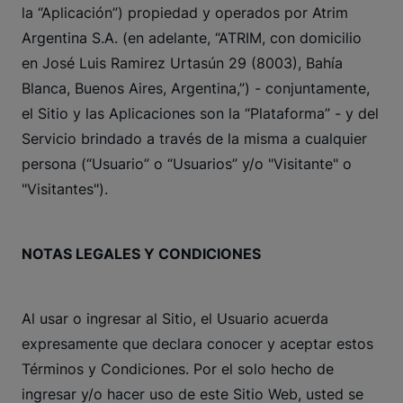
la “Aplicación”) propiedad y operados por Atrim
Argentina S.A. (en adelante, “ATRIM, con domicilio
en José Luis Ramirez Urtasún 29 (8003), Bahía
Blanca, Buenos Aires, Argentina,”) - conjuntamente,
el Sitio y las Aplicaciones son la “Plataforma” - y del
Servicio brindado a través de la misma a cualquier
persona (“Usuario” o “Usuarios” y/o "Visitante" o
"Visitantes").
NOTAS LEGALES Y CONDICIONES
Al usar o ingresar al Sitio, el Usuario acuerda
expresamente que declara conocer y aceptar estos
Términos y Condiciones. Por el solo hecho de
ingresar y/o hacer uso de este Sitio Web, usted se