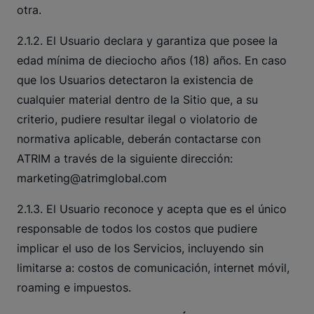
otra.
2.1.2. El Usuario declara y garantiza que posee la
edad mínima de dieciocho años (18) años. En caso
que los Usuarios detectaron la existencia de
cualquier material dentro de la Sitio que, a su
criterio, pudiere resultar ilegal o violatorio de
normativa aplicable, deberán contactarse con
ATRIM a través de la siguiente dirección:
marketing@atrimglobal.com
2.1.3. El Usuario reconoce y acepta que es el único
responsable de todos los costos que pudiere
implicar el uso de los Servicios, incluyendo sin
limitarse a: costos de comunicación, internet móvil,
roaming e impuestos.