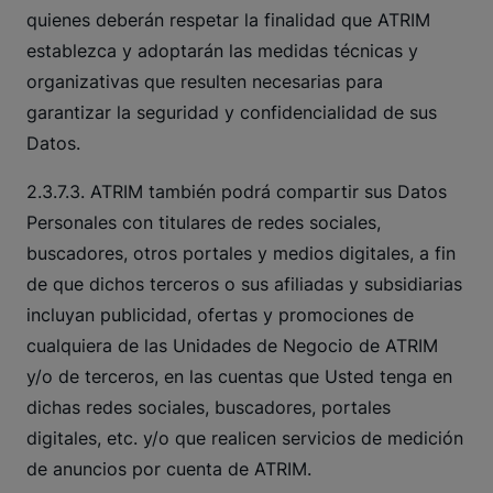
quienes deberán respetar la finalidad que ATRIM
establezca y adoptarán las medidas técnicas y
organizativas que resulten necesarias para
garantizar la seguridad y confidencialidad de sus
Datos.
2.3.7.3. ATRIM también podrá compartir sus Datos
Personales con titulares de redes sociales,
buscadores, otros portales y medios digitales, a fin
de que dichos terceros o sus afiliadas y subsidiarias
incluyan publicidad, ofertas y promociones de
cualquiera de las Unidades de Negocio de ATRIM
y/o de terceros, en las cuentas que Usted tenga en
dichas redes sociales, buscadores, portales
digitales, etc. y/o que realicen servicios de medición
de anuncios por cuenta de ATRIM.