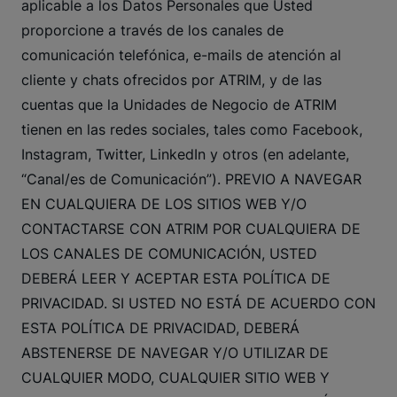
aplicable a los Datos Personales que Usted
proporcione a través de los canales de
comunicación telefónica, e-mails de atención al
cliente y chats ofrecidos por ATRIM, y de las
cuentas que la Unidades de Negocio de ATRIM
tienen en las redes sociales, tales como Facebook,
Instagram, Twitter, LinkedIn y otros (en adelante,
“Canal/es de Comunicación”). PREVIO A NAVEGAR
EN CUALQUIERA DE LOS SITIOS WEB Y/O
CONTACTARSE CON ATRIM POR CUALQUIERA DE
LOS CANALES DE COMUNICACIÓN, USTED
DEBERÁ LEER Y ACEPTAR ESTA POLÍTICA DE
PRIVACIDAD. SI USTED NO ESTÁ DE ACUERDO CON
ESTA POLÍTICA DE PRIVACIDAD, DEBERÁ
ABSTENERSE DE NAVEGAR Y/O UTILIZAR DE
CUALQUIER MODO, CUALQUIER SITIO WEB Y