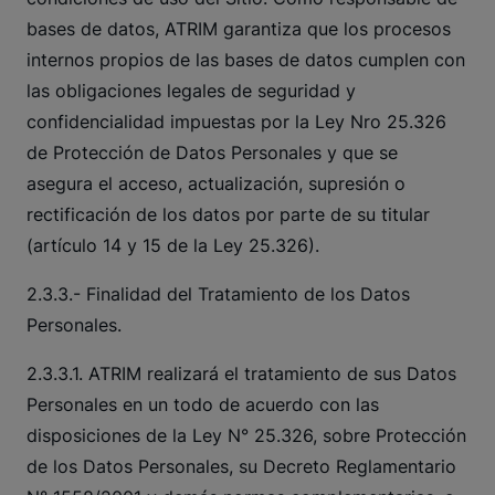
bases de datos, ATRIM garantiza que los procesos
internos propios de las bases de datos cumplen con
las obligaciones legales de seguridad y
confidencialidad impuestas por la Ley Nro 25.326
de Protección de Datos Personales y que se
asegura el acceso, actualización, supresión o
rectificación de los datos por parte de su titular
(artículo 14 y 15 de la Ley 25.326).
2.3.3.- Finalidad del Tratamiento de los Datos
Personales.
2.3.3.1. ATRIM realizará el tratamiento de sus Datos
Personales en un todo de acuerdo con las
disposiciones de la Ley N° 25.326, sobre Protección
de los Datos Personales, su Decreto Reglamentario