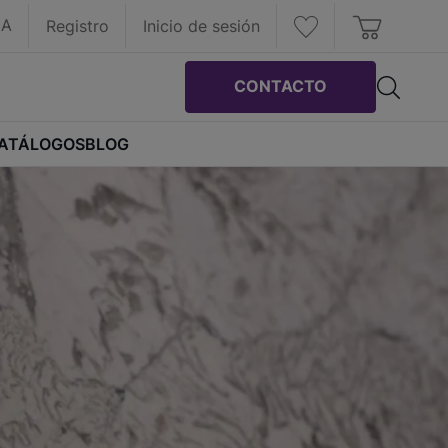
CA
Registro
Inicio de sesión
CONTACTO
ATÁLOGOS
BLOG