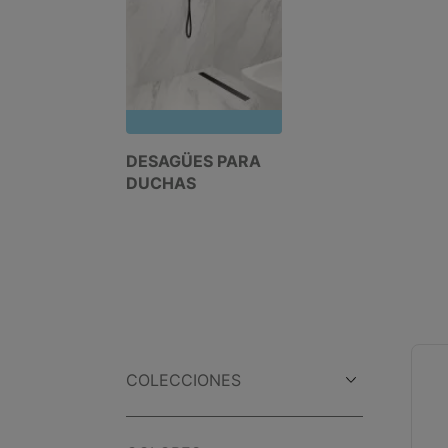
DESAGÜES PARA
DUCHAS
COLECCIONES