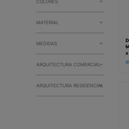
COLORES
MATERIAL
D
MEDIDAS
M
x
ARQUITECTURA COMERCIAL
ARQUITECTURA RESIDENCIAL