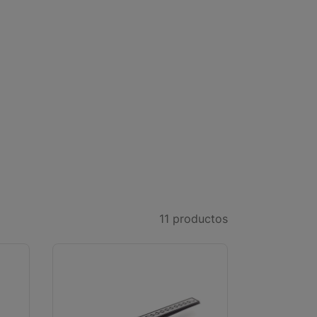
11
productos