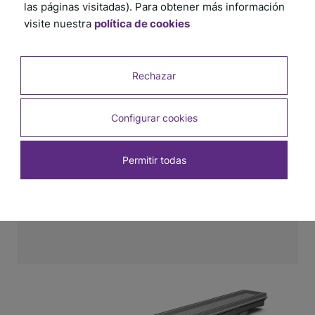
las páginas visitadas). Para obtener más información
visite nuestra
política de cookies
Rechazar
Configurar cookies
Permitir todas