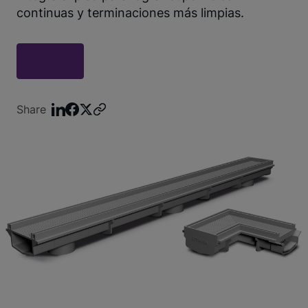
continuas y terminaciones más limpias.
Share