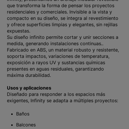
que transforma la forma de pensar los proyectos
residenciales y comerciales. Invisible a la vista y
compacto en su diseño, se integra al revestimiento
y ofrece superficies limpias y elegantes, sin rejillas
expuestas.
Su diseño infinito permite cortar y unir secciones a
medida, generando instalaciones continuas..
Fabricado en ABS, un material robusto y resistente,
soporta impactos, variaciones de temperatura,
exposición a rayos UV y sustancias químicas
presentes en aguas residuales, garantizando
máxima durabilidad.
Usos y aplicaciones
Diseñado para responder a los espacios más
exigentes, Infinity se adapta a múltiples proyectos:
Baños
Balcones