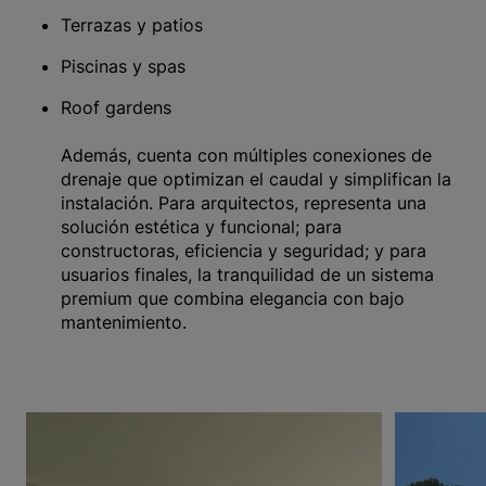
Terrazas y patios
Piscinas y spas
Roof gardens
Además, cuenta con múltiples conexiones de
drenaje que optimizan el caudal y simplifican la
instalación. Para arquitectos, representa una
solución estética y funcional; para
constructoras, eficiencia y seguridad; y para
usuarios finales, la tranquilidad de un sistema
premium que combina elegancia con bajo
mantenimiento.