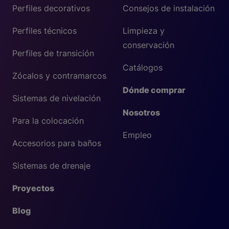
Perfiles decorativos
Consejos de instalación
Perfiles técnicos
Limpieza y
conservación
Perfiles de transición
Catálogos
Zócalos y contramarcos
Dónde comprar
Sistemas de nivelación
Nosotros
Para la colocación
Empleo
Accesorios para baños
Sistemas de drenaje
Proyectos
Blog