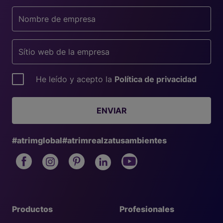
He leído y acepto la
Política de privacidad
ENVIAR
#atrimglobal
#atrimrealzatusambientes
Productos
Profesionales