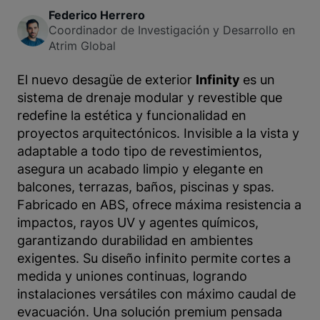
Federico Herrero
Coordinador de Investigación y Desarrollo en
Atrim Global
El nuevo desagüe de exterior
Infinity
es un
sistema de drenaje modular y revestible que
redefine la estética y funcionalidad en
proyectos arquitectónicos. Invisible a la vista y
adaptable a todo tipo de revestimientos,
asegura un acabado limpio y elegante en
balcones, terrazas, baños, piscinas y spas.
Fabricado en ABS, ofrece máxima resistencia a
impactos, rayos UV y agentes químicos,
garantizando durabilidad en ambientes
exigentes. Su diseño infinito permite cortes a
medida y uniones continuas, logrando
instalaciones versátiles con máximo caudal de
evacuación. Una solución premium pensada