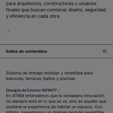
para arquitectos, constructoras y usuarios
finales que buscan combinar diseño, seguridad
y eficiencia en cada obra.
Índice de contenidos
Sistema de drenaje modular y revestible para
balcones, terrazas, baños y piscinas
Desagüe de Exterior INFINITY
En ATRIM entendemos que la verdadera innovación
no siempre está en lo que se ve, sino en aquello que
sostiene la experiencia de habitar un espacio. Con
Infinity, presentamos un drenaje modular revestible