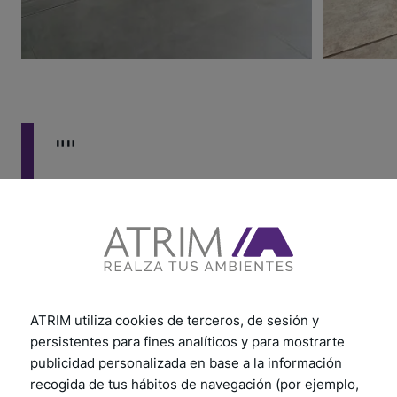
""
ATRIM utiliza cookies de terceros, de sesión y
persistentes para fines analíticos y para mostrarte
publicidad personalizada en base a la información
recogida de tus hábitos de navegación (por ejemplo,