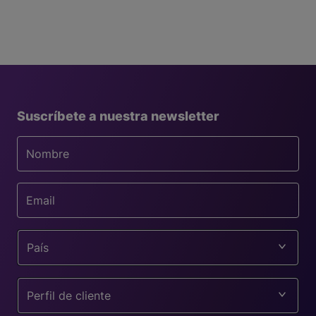
Suscríbete a nuestra newsletter
País
Perfil de cliente