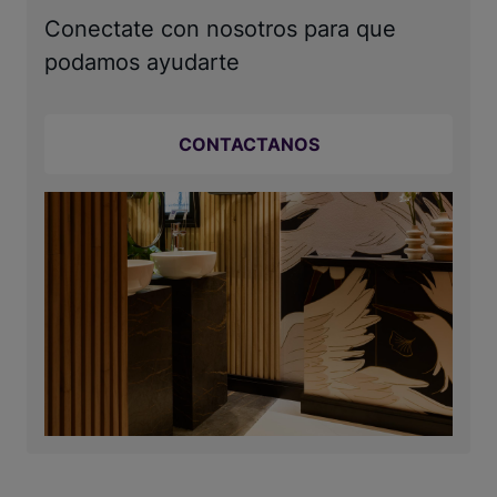
Conectate con nosotros para que
podamos ayudarte
CONTACTANOS