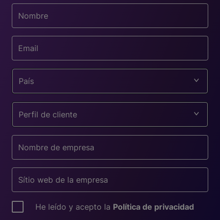
País
Perfil de cliente
He leído y acepto la
Política de privacidad