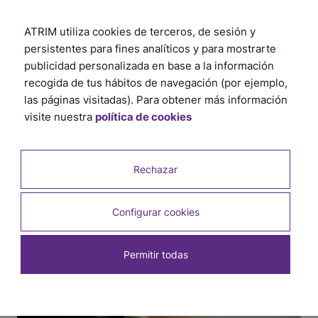
ATRIM utiliza cookies de terceros, de sesión y
persistentes para fines analíticos y para mostrarte
publicidad personalizada en base a la información
recogida de tus hábitos de navegación (por ejemplo,
las páginas visitadas). Para obtener más información
visite nuestra
política de cookies
Rechazar
Configurar cookies
Permitir todas