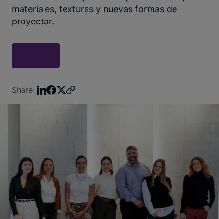
materiales, texturas y nuevas formas de
proyectar.
Share