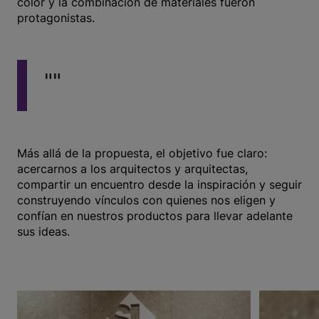
color y la combinación de materiales fueron
protagonistas.
""
Más allá de la propuesta, el objetivo fue claro:
acercarnos a los arquitectos y arquitectas,
compartir un encuentro desde la inspiración y seguir
construyendo vínculos con quienes nos eligen y
confían en nuestros productos para llevar adelante
sus ideas.