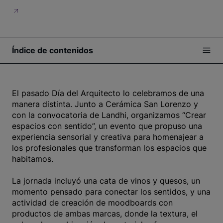
Índice de contenidos
El pasado Día del Arquitecto lo celebramos de una
manera distinta. Junto a Cerámica San Lorenzo y
con la convocatoria de Landhi, organizamos “Crear
espacios con sentido”, un evento que propuso una
experiencia sensorial y creativa para homenajear a
los profesionales que transforman los espacios que
habitamos.
La jornada incluyó una cata de vinos y quesos, un
momento pensado para conectar los sentidos, y una
actividad de creación de moodboards con
productos de ambas marcas, donde la textura, el