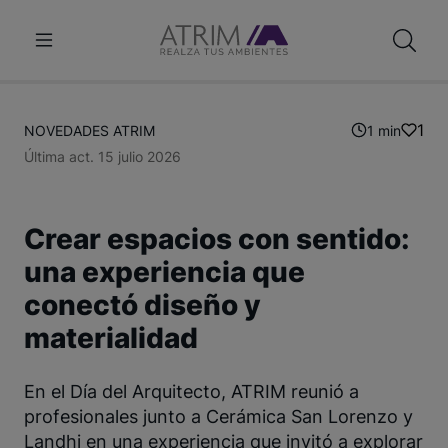
1
NOVEDADES ATRIM
1 min
Última act. 15 julio 2026
Crear espacios con sentido:
una experiencia que
conectó diseño y
materialidad
En el Día del Arquitecto, ATRIM reunió a
profesionales junto a Cerámica San Lorenzo y
Landhi en una experiencia que invitó a explorar