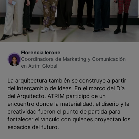
Florencia Ierone
Coordinadora de Marketing y Comunicación
en Atrim Global
La arquitectura también se construye a partir
del intercambio de ideas. En el marco del Día
del Arquitecto, ATRIM participó de un
encuentro donde la materialidad, el diseño y la
creatividad fueron el punto de partida para
fortalecer el vínculo con quienes proyectan los
espacios del futuro.