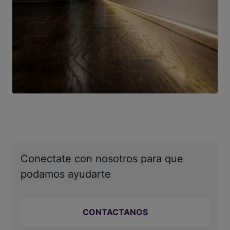
Conectate con nosotros para que
podamos ayudarte
CONTACTANOS