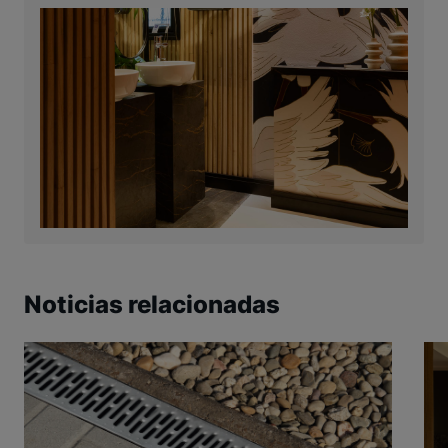
Noticias relacionadas