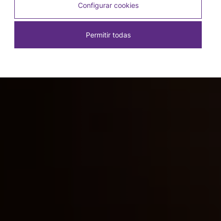
Configurar cookies
Permitir todas