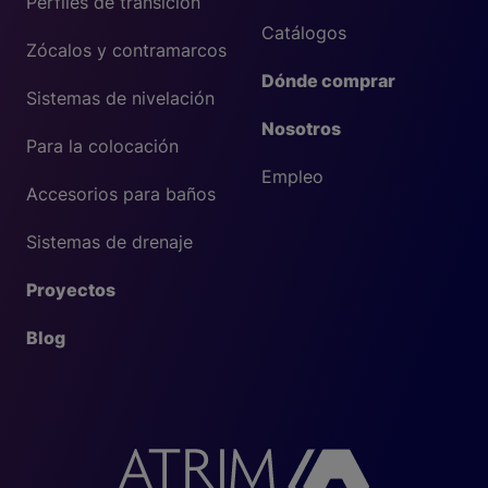
Perfiles de transición
Catálogos
Zócalos y contramarcos
Dónde comprar
Sistemas de nivelación
Nosotros
Para la colocación
Empleo
Accesorios para baños
Sistemas de drenaje
Proyectos
Blog