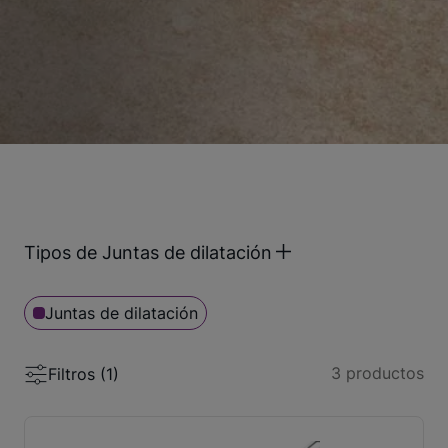
Tipos de Juntas de dilatación
Juntas de dilatación
3
productos
Filtros (
1
)