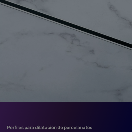
Perfiles para dilatación de porcelanatos