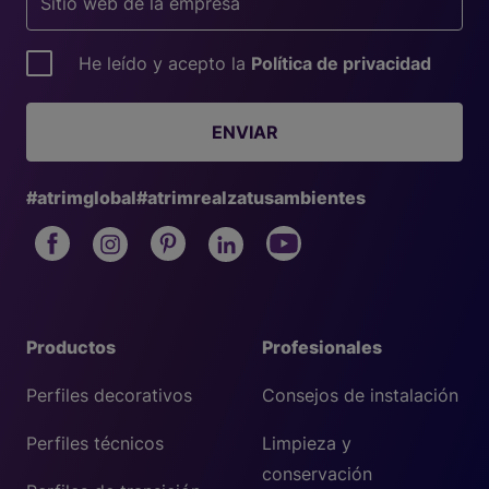
He leído y acepto la
Política de privacidad
ENVIAR
#atrimglobal
#atrimrealzatusambientes
Productos
Profesionales
Perfiles decorativos
Consejos de instalación
Perfiles técnicos
Limpieza y
conservación