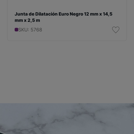
Junta de Dilatación Euro Negro 12 mm x 14,5
mm x 2,5 m
SKU: 5768