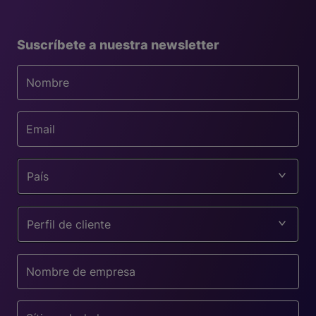
Suscríbete a nuestra newsletter
País
Perfil de cliente