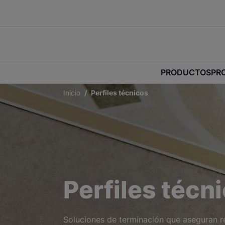
PRODUCTOS
PR
Inicio
Perfiles técnicos
Perfiles técn
Soluciones de terminación que aseguran re