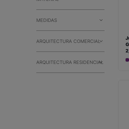
MEDIDAS
J
ARQUITECTURA COMERCIAL
G
2
ARQUITECTURA RESIDENCIAL