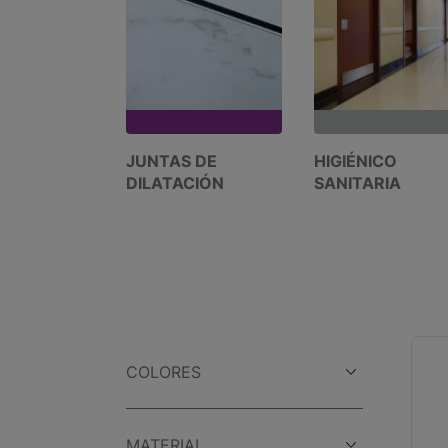
JUNTAS DE
HIGIÉNICO
DILATACIÓN
SANITARIA
COLORES
MATERIAL