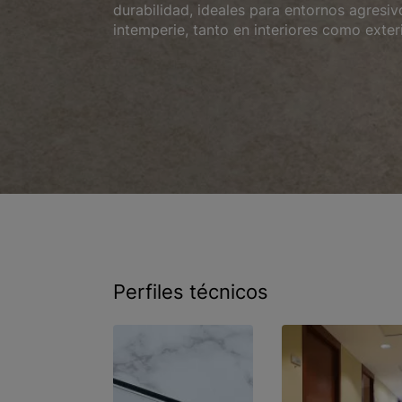
durabilidad, ideales para entornos agresiv
intemperie, tanto en interiores como exter
Perfiles técnicos