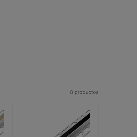
8
productos