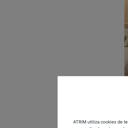
ATRIM utiliza cookies de te