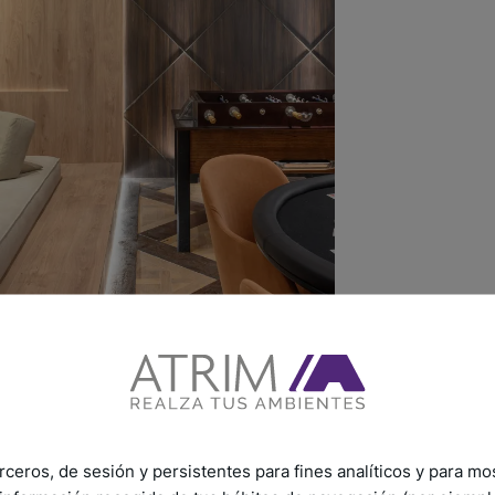
rceros, de sesión y persistentes para fines analíticos y para mo