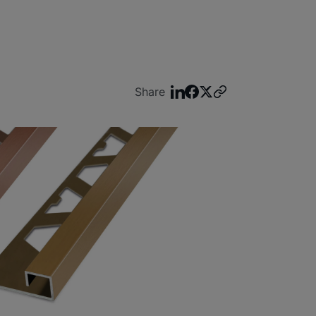
Share