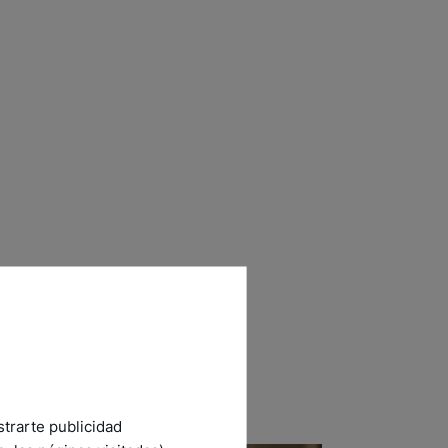
strarte publicidad