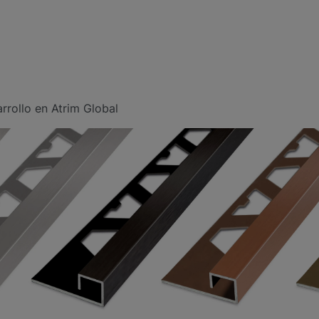
rrollo en Atrim Global