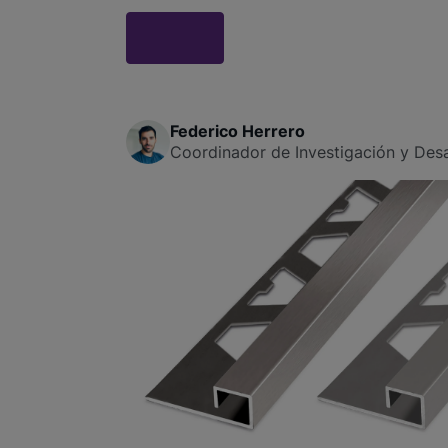
Federico Herrero
Coordinador de Investigación y Desa