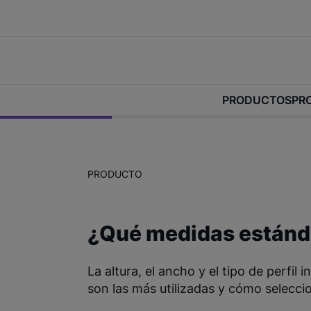
PRODUCTOS
PR
PRODUCTO
¿Qué medidas estándar
La altura, el ancho y el tipo de perfil
son las más utilizadas y cómo selecci