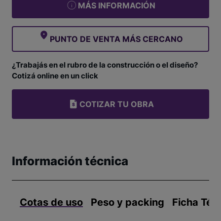
MÁS INFORMACIÓN
PUNTO DE VENTA MÁS CERCANO
¿Trabajás en el rubro de la construcción o el diseño?
Cotizá online en un click
COTIZAR TU OBRA
Información técnica
Cotas de uso
Peso y packing
Ficha Téc