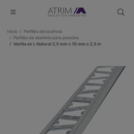
Inicio
Perfiles decorativos
Perfiles de aluminio para paredes
Varilla en L Natural 2,5 mm x 10 mm x 2,5 m