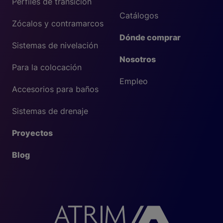
Perfiles de transición
Catálogos
Zócalos y contramarcos
Dónde comprar
Sistemas de nivelación
Nosotros
Para la colocación
Empleo
Accesorios para baños
Sistemas de drenaje
Proyectos
Blog