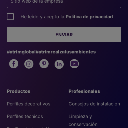
He leído y acepto la
Política de privacidad
ENVIAR
#atrimglobal
#atrimrealzatusambientes
Productos
Profesionales
Perfiles decorativos
Consejos de instalación
Perfiles técnicos
Limpieza y
conservación