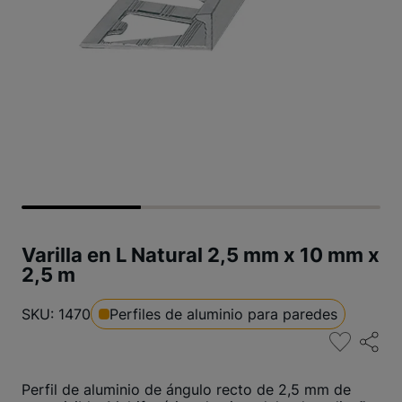
Varilla en L Natural 2,5 mm x 10 mm x
2,5 m
SKU: 1470
Perfiles de aluminio para paredes
Perfil de aluminio de ángulo recto de 2,5 mm de