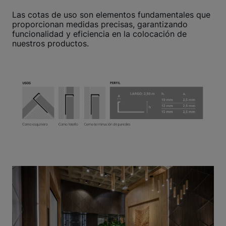
Las cotas de uso son elementos fundamentales que
proporcionan medidas precisas, garantizando
funcionalidad y eficiencia en la colocación de
nuestros productos.