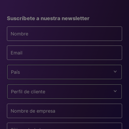
Suscríbete a nuestra newsletter
País
Perfil de cliente