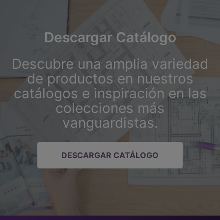
Descargar Catálogo
Descubre una amplia variedad
de productos en nuestros
catálogos e inspiración en las
colecciones más
vanguardistas.
DESCARGAR CATÁLOGO