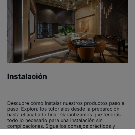
Instalación
Descubre cómo instalar nuestros productos paso a
paso. Explora los tutoriales desde la preparación
hasta el acabado final. Garantizamos que tendrás
todo lo necesario para una instalación sin
complicaciones. Sigue los consejos prácticos y
recomendaciones útiles, te aseguramos un proceso