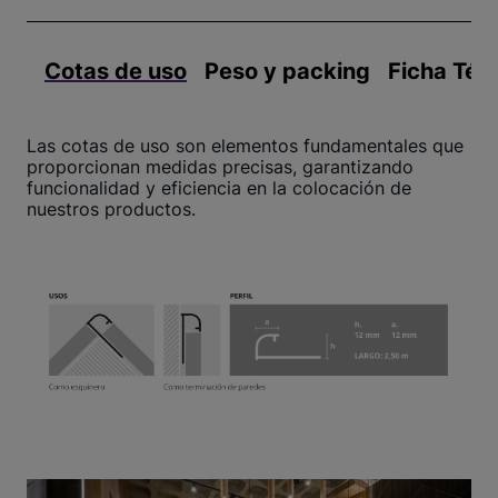
Cotas de uso
Peso y packing
Ficha Téc
Las cotas de uso son elementos fundamentales que
proporcionan medidas precisas, garantizando
funcionalidad y eficiencia en la colocación de
nuestros productos.