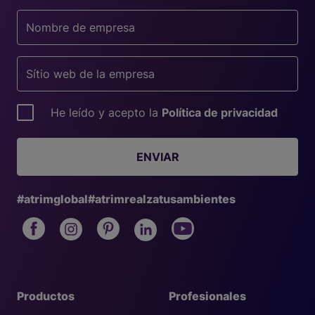
He leído y acepto la
Política de privacidad
ENVIAR
#atrimglobal
#atrimrealzatusambientes
Productos
Profesionales