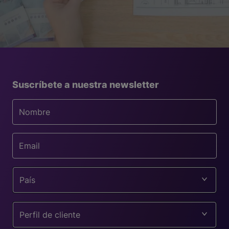
Suscríbete a nuestra newsletter
País
Perfil de cliente