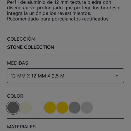
Perfil de aluminio de 12 mm textura piedra con
diseño curvo prolongado que protege los bordes e
integra la unión de los revestimientos.
Recomendado para porcelanatos rectificados
COLECCIÓN
STONE COLLECTION
MEDIDAS
12 MM X 12 MM X 2,5 M
COLOR
MATERIALES