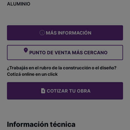
ALUMINIO
MÁS INFORMACIÓN
PUNTO DE VENTA MÁS CERCANO
¿Trabajás en el rubro de la construcción o el diseño?
Cotizá online en un click
COTIZAR TU OBRA
Información técnica