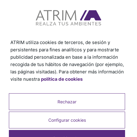
rápido y eficiente.
¡Haz clic aquí y comienza ahora!
Ver otros tutoriales
ATRIM utiliza cookies de terceros, de sesión y
persistentes para fines analíticos y para mostrarte
publicidad personalizada en base a la información
recogida de tus hábitos de navegación (por ejemplo,
las páginas visitadas). Para obtener más información
visite nuestra
política de cookies
Rechazar
Configurar cookies