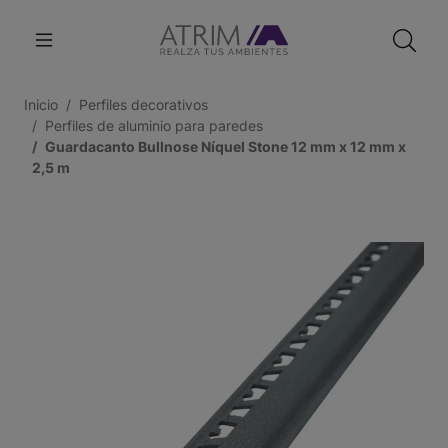
Inicio
Perfiles decorativos
Perfiles de aluminio para paredes
Guardacanto Bullnose Níquel Stone 12 mm x 12 mm x
2,5 m