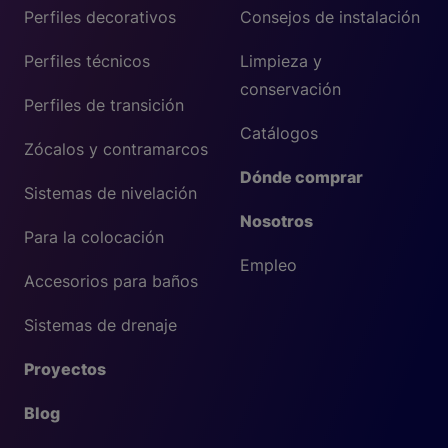
Perfiles decorativos
Consejos de instalación
Perfiles técnicos
Limpieza y
conservación
Perfiles de transición
Catálogos
Zócalos y contramarcos
Dónde comprar
Sistemas de nivelación
Nosotros
Para la colocación
Empleo
Accesorios para baños
Sistemas de drenaje
Proyectos
Blog