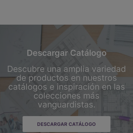
Descargar Catálogo
Descubre una amplia variedad
de productos en nuestros
catálogos e inspiración en las
colecciones más
vanguardistas.
DESCARGAR CATÁLOGO