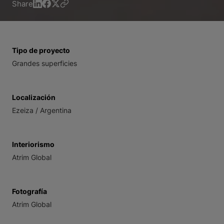
Share
Tipo de proyecto
Grandes superficies
Localización
Ezeiza / Argentina
Interiorismo
Atrim Global
Fotografía
Atrim Global