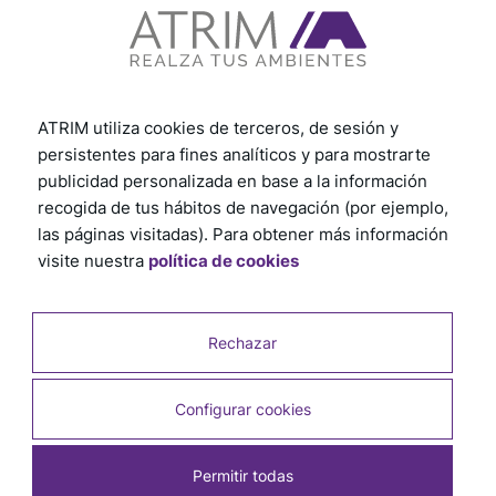
ATRIM utiliza cookies de terceros, de sesión y
persistentes para fines analíticos y para mostrarte
publicidad personalizada en base a la información
recogida de tus hábitos de navegación (por ejemplo,
las páginas visitadas). Para obtener más información
visite nuestra
política de cookies
Rechazar
Configurar cookies
Permitir todas