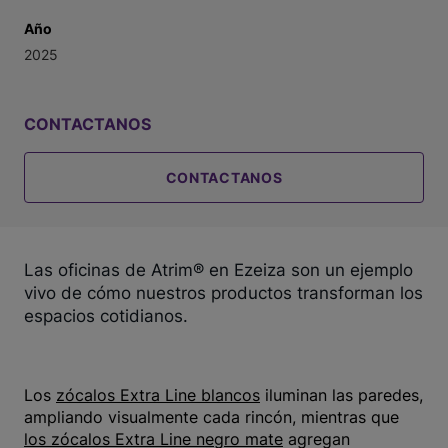
Año
2025
CONTACTANOS
CONTACTANOS
Las oficinas de Atrim® en Ezeiza son un ejemplo
vivo de cómo nuestros productos transforman los
espacios cotidianos.
Los
zócalos Extra Line blancos
iluminan las paredes,
ampliando visualmente cada rincón, mientras que
los zócalos Extra Line negro mate
agregan