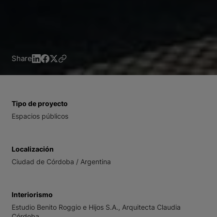
Share
Tipo de proyecto
Espacios públicos
Localización
Ciudad de Córdoba / Argentina
Interiorismo
Estudio Benito Roggio e Hijos S.A., Arquitecta Claudia
Córdoba