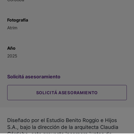
Fotografía
Atrim
Año
2025
Solicitá asesoramiento
SOLICITÁ ASESORAMIENTO
Diseñado por el Estudio Benito Roggio e Hijos
S.A., bajo la dirección de la arquitecta Claudia