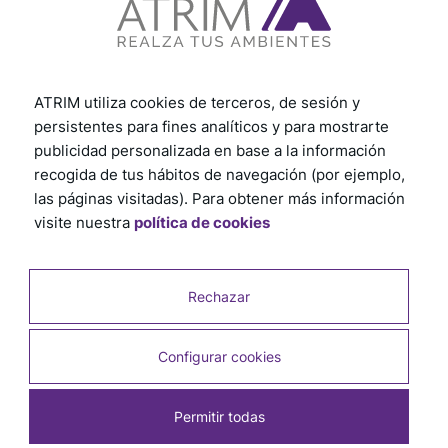
ATRIM utiliza cookies de terceros, de sesión y
persistentes para fines analíticos y para mostrarte
publicidad personalizada en base a la información
recogida de tus hábitos de navegación (por ejemplo,
las páginas visitadas). Para obtener más información
visite nuestra
política de cookies
Rechazar
Configurar cookies
Permitir todas