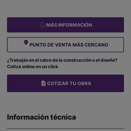
MÁS INFORMACIÓN
PUNTO DE VENTA MÁS CERCANO
¿Trabajás en el rubro de la construcción o el diseño?
Cotizá online en un click
COTIZAR TU OBRA
Información técnica