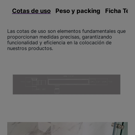
Cotas de uso
Peso y packing
Ficha Téc
Las cotas de uso son elementos fundamentales que
proporcionan medidas precisas, garantizando
funcionalidad y eficiencia en la colocación de
nuestros productos.