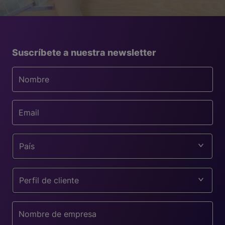
Suscríbete a nuestra newsletter
País
Perfil de cliente