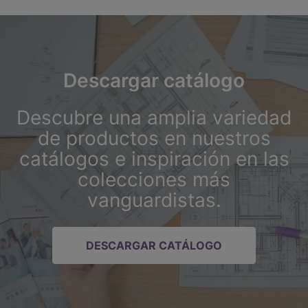
Descargar catálogo
Descubre una amplia variedad
de productos en nuestros
catálogos e inspiración en las
colecciones más
vanguardistas.
DESCARGAR CATÁLOGO