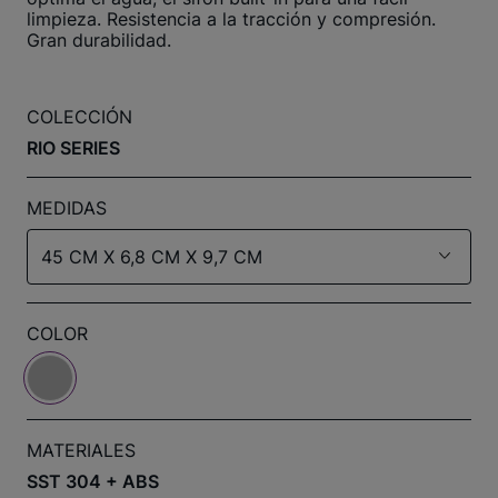
limpieza. Resistencia a la tracción y compresión.
Gran durabilidad.
COLECCIÓN
RIO SERIES
MEDIDAS
45 CM X 6,8 CM X 9,7 CM
COLOR
MATERIALES
SST 304 + ABS