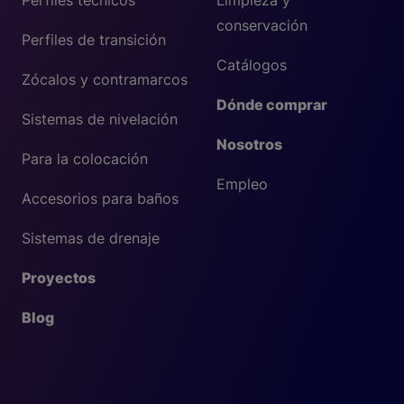
conservación
Perfiles de transición
Catálogos
Zócalos y contramarcos
Dónde comprar
Sistemas de nivelación
Nosotros
Para la colocación
Empleo
Accesorios para baños
Sistemas de drenaje
Proyectos
Blog