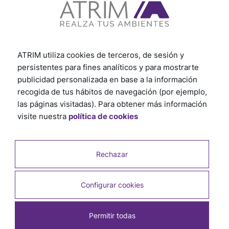
Ver otros tutoriales
ATRIM utiliza cookies de terceros, de sesión y
persistentes para fines analíticos y para mostrarte
publicidad personalizada en base a la información
recogida de tus hábitos de navegación (por ejemplo,
las páginas visitadas). Para obtener más información
visite nuestra
política de cookies
Rechazar
Configurar cookies
Permitir todas