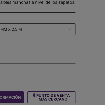
ibles manchas a nivel de los zapatos.
 MM X 2,5 M
PUNTO DE VENTA
FORMACIÓN
MÁS CERCANO