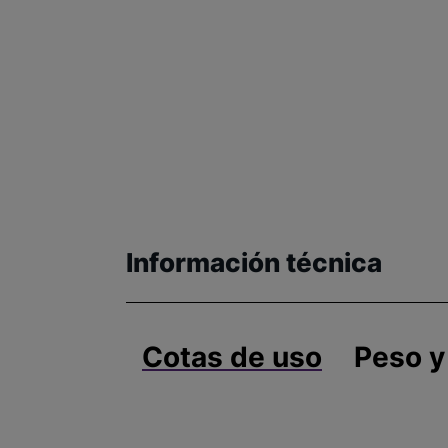
Información técnica
Cotas de uso
Peso y