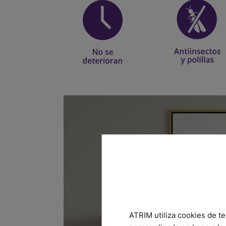
ATRIM utiliza cookies de te