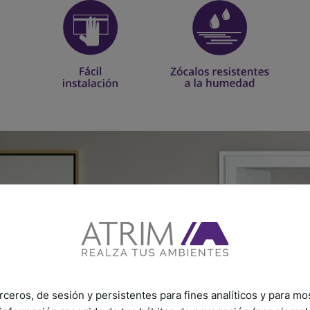
rceros, de sesión y persistentes para fines analíticos y para mo