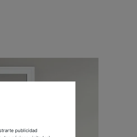
strarte publicidad