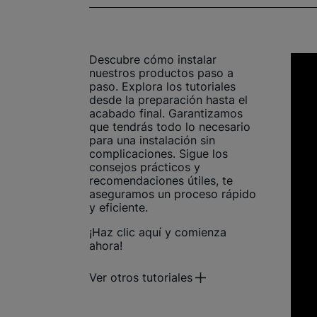
Descubre cómo instalar
nuestros productos paso a
paso. Explora los tutoriales
desde la preparación hasta el
acabado final. Garantizamos
que tendrás todo lo necesario
para una instalación sin
complicaciones. Sigue los
consejos prácticos y
recomendaciones útiles, te
aseguramos un proceso rápido
y eficiente.
¡Haz clic aquí y comienza
ahora!
Ver otros tutoriales