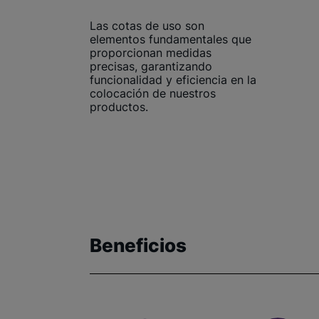
Las cotas de uso son
elementos fundamentales que
proporcionan medidas
precisas, garantizando
funcionalidad y eficiencia en la
colocación de nuestros
productos.
Beneficios