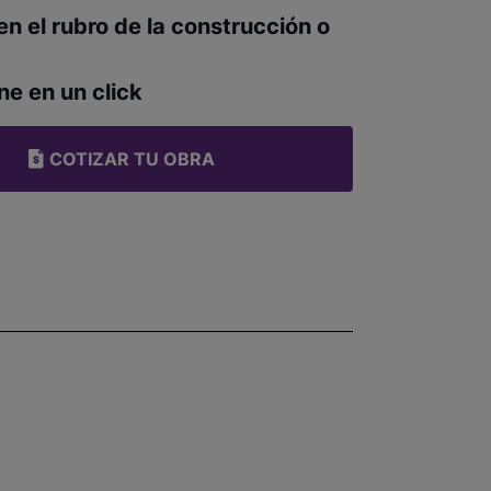
en el rubro de la construcción o
ne en un click
COTIZAR TU OBRA