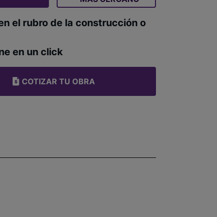
en el rubro de la construcción o
ne en un click
COTIZAR TU OBRA