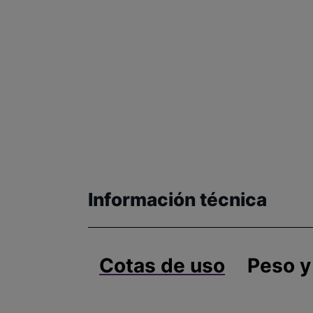
Información técnica
Cotas de uso
Peso y