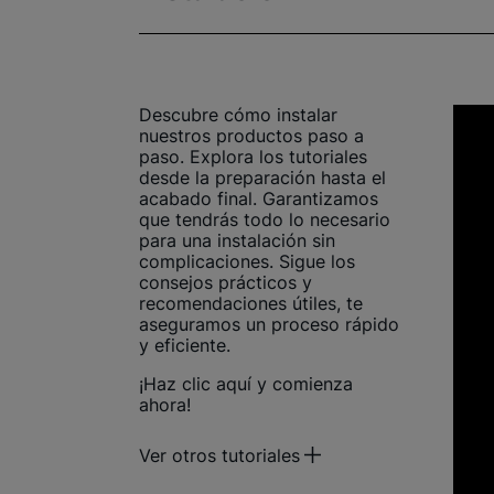
Descubre cómo instalar
nuestros productos paso a
paso. Explora los tutoriales
desde la preparación hasta el
acabado final. Garantizamos
que tendrás todo lo necesario
para una instalación sin
complicaciones. Sigue los
consejos prácticos y
recomendaciones útiles, te
aseguramos un proceso rápido
y eficiente.
¡Haz clic aquí y comienza
ahora!
Ver otros tutoriales