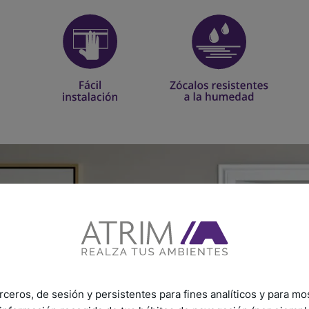
rceros, de sesión y persistentes para fines analíticos y para mo