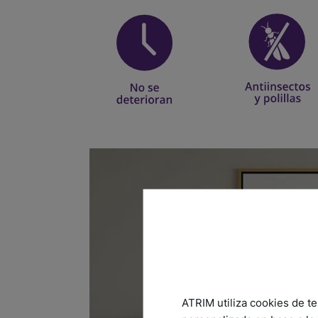
ATRIM utiliza cookies de te