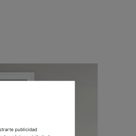
strarte publicidad