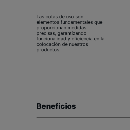
Las cotas de uso son
elementos fundamentales que
proporcionan medidas
precisas, garantizando
funcionalidad y eficiencia en la
colocación de nuestros
productos.
Beneficios