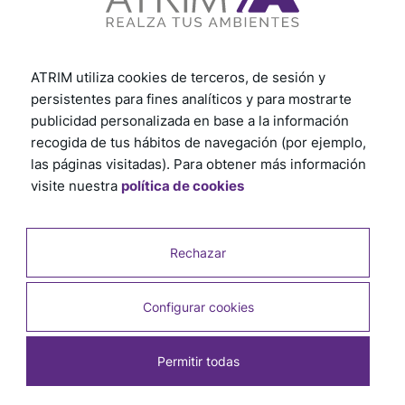
Ver otros tutoriales
ATRIM utiliza cookies de terceros, de sesión y
persistentes para fines analíticos y para mostrarte
publicidad personalizada en base a la información
recogida de tus hábitos de navegación (por ejemplo,
las páginas visitadas). Para obtener más información
visite nuestra
política de cookies
Rechazar
Configurar cookies
Permitir todas