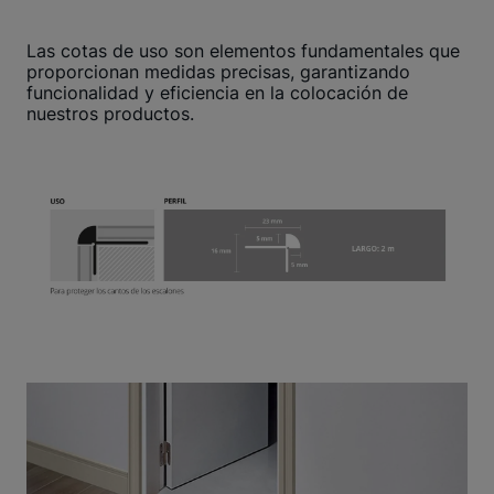
Las cotas de uso son elementos fundamentales que
proporcionan medidas precisas, garantizando
funcionalidad y eficiencia en la colocación de
nuestros productos.