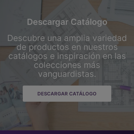
Descargar Catálogo
Descubre una amplia variedad
de productos en nuestros
catálogos e inspiración en las
colecciones más
vanguardistas.
DESCARGAR CATÁLOGO