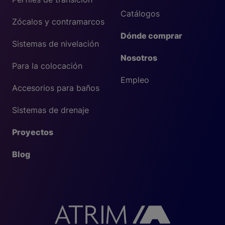
Catálogos
Zócalos y contramarcos
Dónde comprar
Sistemas de nivelación
Nosotros
Para la colocación
Empleo
Accesorios para baños
Sistemas de drenaje
Proyectos
Blog