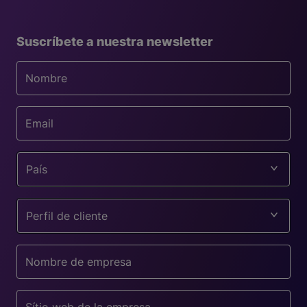
Suscríbete a nuestra newsletter
País
Perfil de cliente