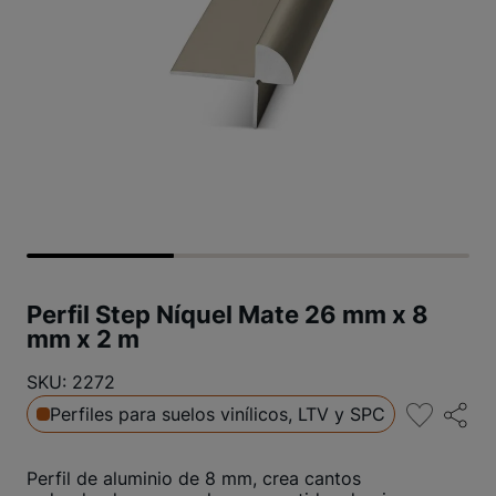
Perfil Step Níquel Mate 26 mm x 8
mm x 2 m
SKU: 2272
Perfiles para suelos vinílicos, LTV y SPC
Perfil de aluminio de 8 mm, crea cantos