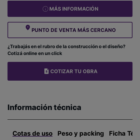
MÁS INFORMACIÓN
PUNTO DE VENTA MÁS CERCANO
¿Trabajás en el rubro de la construcción o el diseño?
Cotizá online en un click
COTIZAR TU OBRA
Información técnica
Cotas de uso
Peso y packing
Ficha Téc