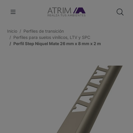
Inicio
Perfiles de transición
Perfiles para suelos vinílicos, LTV y SPC
Perfil Step Níquel Mate 26 mm x 8 mm x 2 m