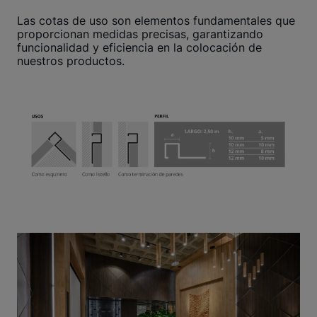
Las cotas de uso son elementos fundamentales que
proporcionan medidas precisas, garantizando
funcionalidad y eficiencia en la colocación de
nuestros productos.