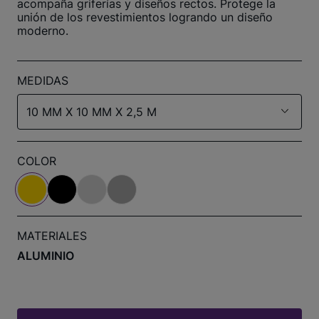
acompaña griferías y diseños rectos. Protege la
unión de los revestimientos logrando un diseño
moderno.
MEDIDAS
10 MM X 10 MM X 2,5 M
COLOR
MATERIALES
ALUMINIO