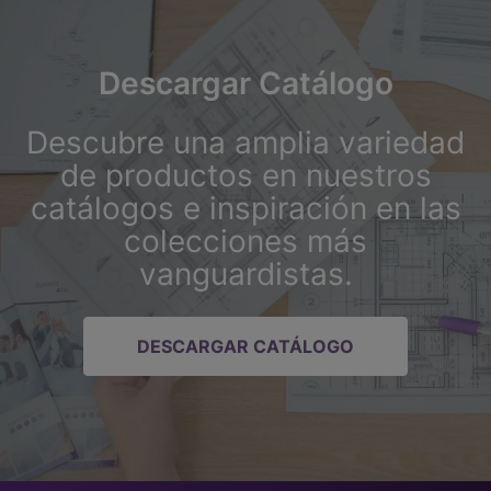
Descargar Catálogo
Descubre una amplia variedad
de productos en nuestros
catálogos e inspiración en las
colecciones más
vanguardistas.
DESCARGAR CATÁLOGO