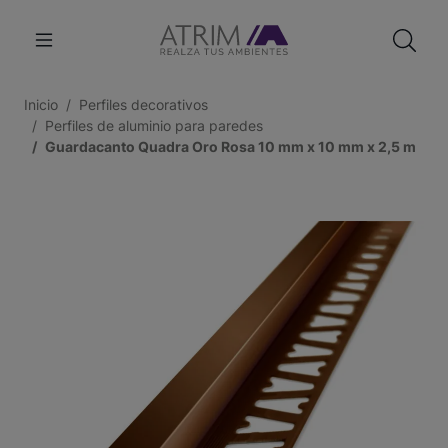
Inicio
Perfiles decorativos
Perfiles de aluminio para paredes
Guardacanto Quadra Oro Rosa 10 mm x 10 mm x 2,5 m