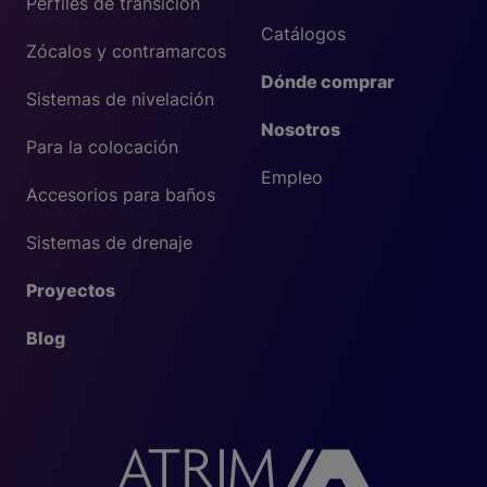
Perfiles de transición
Catálogos
Zócalos y contramarcos
Dónde comprar
Sistemas de nivelación
Nosotros
Para la colocación
Empleo
Accesorios para baños
Sistemas de drenaje
Proyectos
Blog