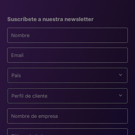
Suscríbete a nuestra newsletter
País
Perfil de cliente