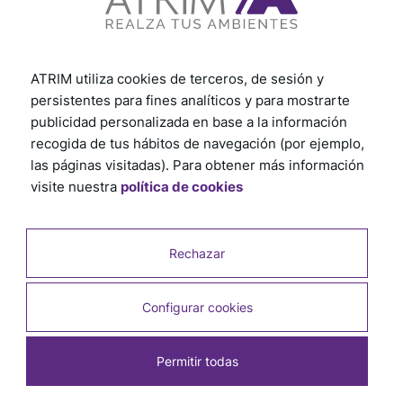
ATRIM utiliza cookies de terceros, de sesión y
persistentes para fines analíticos y para mostrarte
publicidad personalizada en base a la información
recogida de tus hábitos de navegación (por ejemplo,
las páginas visitadas). Para obtener más información
visite nuestra
política de cookies
Rechazar
Configurar cookies
Permitir todas