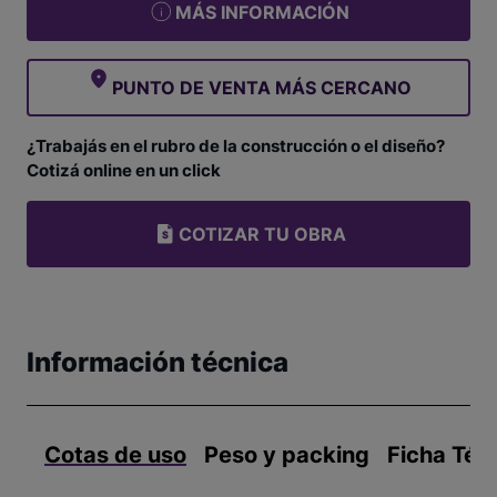
MÁS INFORMACIÓN
PUNTO DE VENTA MÁS CERCANO
¿Trabajás en el rubro de la construcción o el diseño?
Cotizá online en un click
COTIZAR TU OBRA
Información técnica
Cotas de uso
Peso y packing
Ficha Téc