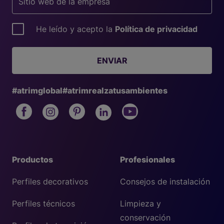
He leído y acepto la
Política de privacidad
ENVIAR
#atrimglobal
#atrimrealzatusambientes
Productos
Profesionales
Perfiles decorativos
Consejos de instalación
Perfiles técnicos
Limpieza y
conservación