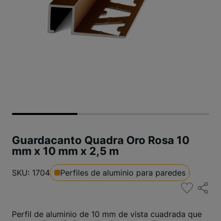
Guardacanto Quadra Oro Rosa 10
mm x 10 mm x 2,5 m
SKU: 1704
Perfiles de aluminio para paredes
Perfil de aluminio de 10 mm de vista cuadrada que