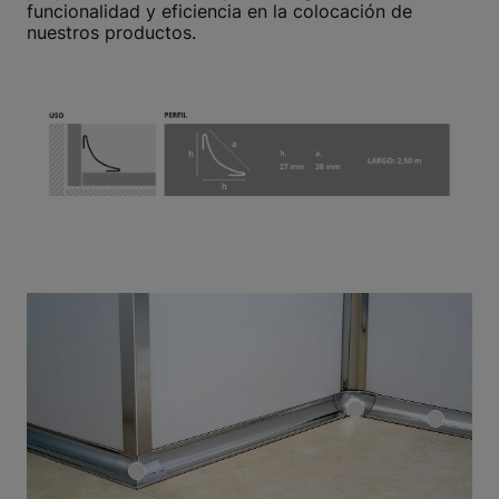
funcionalidad y eficiencia en la colocación de
nuestros productos.