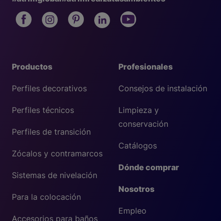
Productos
Profesionales
Perfiles decorativos
Consejos de instalación
Perfiles técnicos
Limpieza y
conservación
Perfiles de transición
Catálogos
Zócalos y contramarcos
Dónde comprar
Sistemas de nivelación
Nosotros
Para la colocación
Empleo
Accesorios para baños