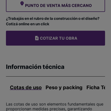
PUNTO DE VENTA MÁS CERCANO
¿Trabajás en el rubro de la construcción o el diseño?
Cotizá online en un click
COTIZAR TU OBRA
Información técnica
Cotas de uso
Peso y packing
Ficha Téc
Las cotas de uso son elementos fundamentales que
proporcionan medidas precisas, garantizando