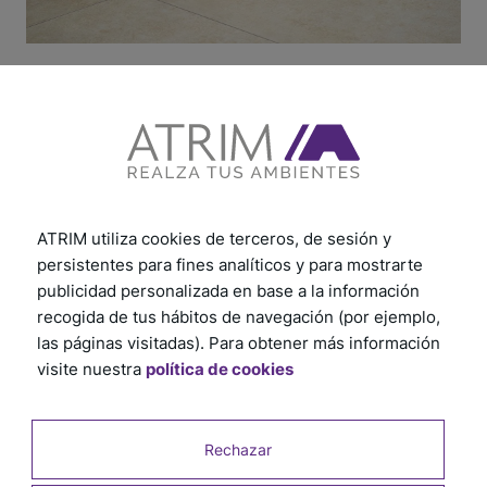
ATRIM utiliza cookies de terceros, de sesión y
persistentes para fines analíticos y para mostrarte
publicidad personalizada en base a la información
recogida de tus hábitos de navegación (por ejemplo,
las páginas visitadas). Para obtener más información
visite nuestra
política de cookies
Rechazar