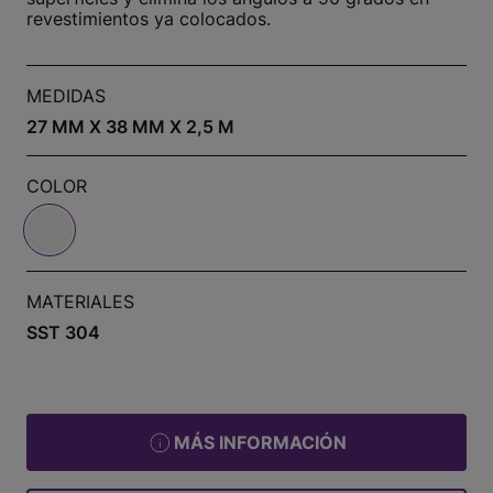
revestimientos ya colocados.
MEDIDAS
27 MM X 38 MM X 2,5 M
COLOR
MATERIALES
SST 304
MÁS INFORMACIÓN