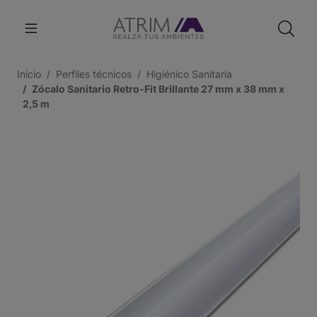
Inicio
Perfiles técnicos
Higiénico Sanitaria
Zócalo Sanitario Retro-Fit Brillante 27 mm x 38 mm x
2,5 m