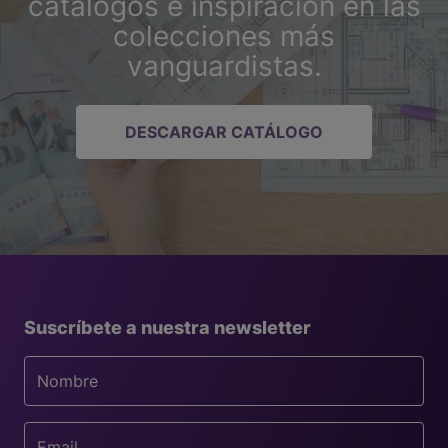
catálogos e inspiración en las
colecciones más
vanguardistas.
DESCARGAR CATÁLOGO
Suscríbete a nuestra newsletter