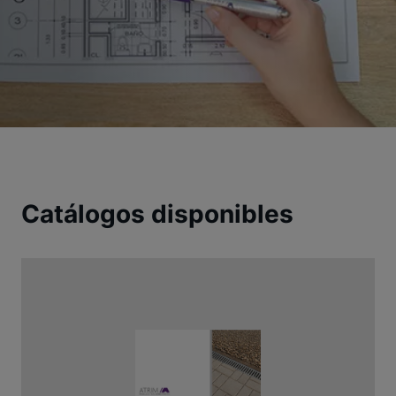
Catálogos disponibles