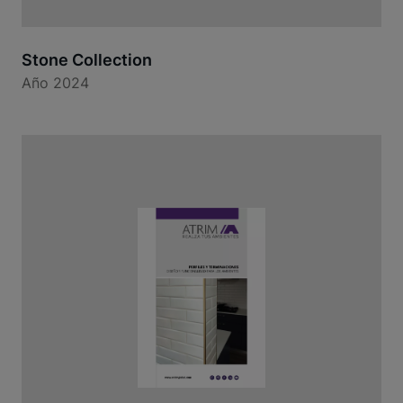
Stone Collection
Año 2024