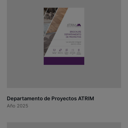
Departamento de Proyectos ATRIM
Año 2025