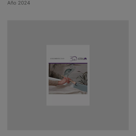
Año 2024