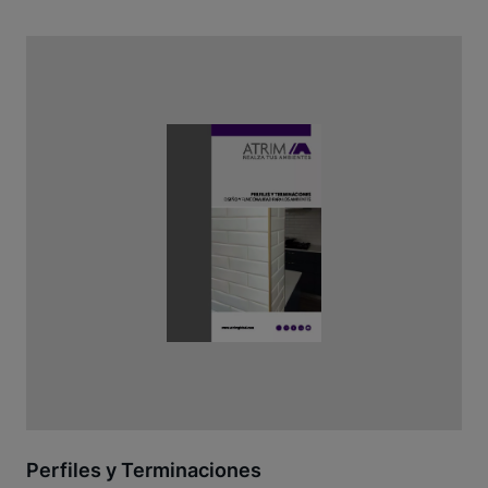
Perfiles y Terminaciones