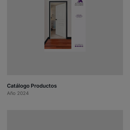
Catálogo Productos
Año 2024