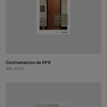
Contramarcos de EPS
Año 2024