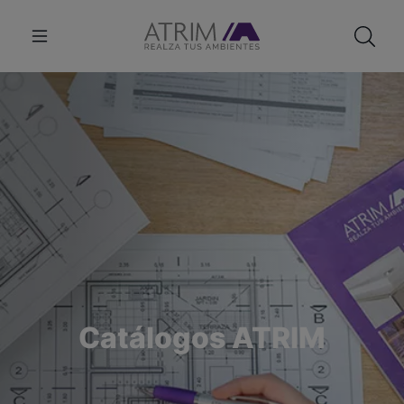
Catálogos ATRIM