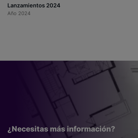
Lanzamientos 2024
Año 2024
¿Necesitas más información?