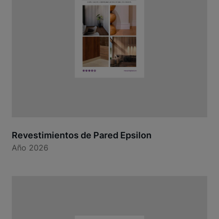
Revestimientos de Pared Epsilon
Año 2026