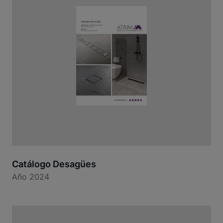
Catálogo Desagües
Año 2024