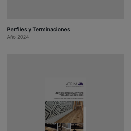
Perfiles y Terminaciones
Año 2024