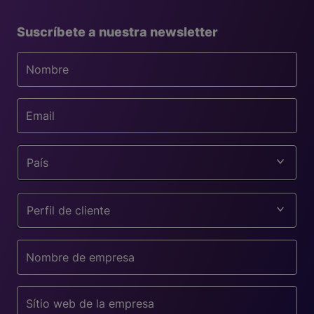
Suscríbete a nuestra newsletter
País
Perfil de cliente