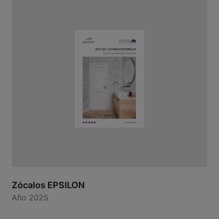
Zócalos EPSILON
Año 2025