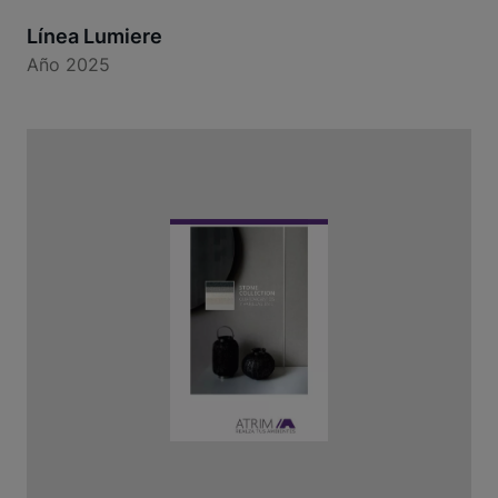
Línea Lumiere
Año 2025