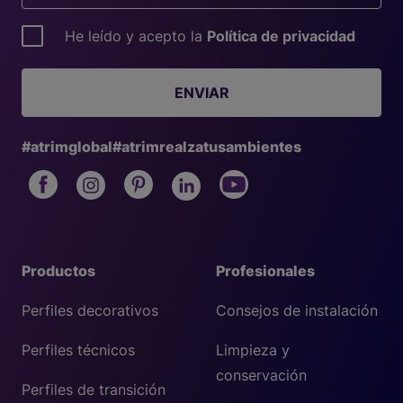
He leído y acepto la
Política de privacidad
ENVIAR
#atrimglobal
#atrimrealzatusambientes
Productos
Profesionales
Perfiles decorativos
Consejos de instalación
Perfiles técnicos
Limpieza y
conservación
Perfiles de transición