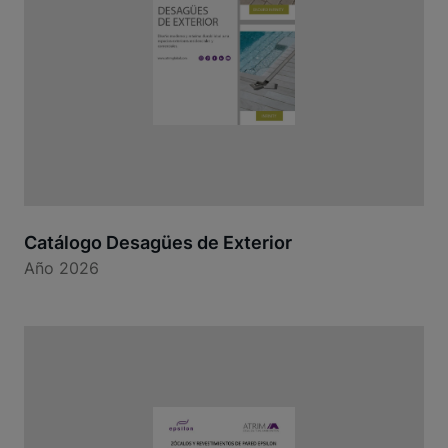
Catálogo Desagües de Exterior
Año 2026