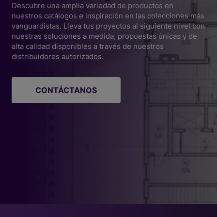
Descubre una amplia variedad de productos en
nuestros catálogos e inspiración en las colecciones más
vanguardistas. Lleva tus proyectos al siguiente nivel con
nuestras soluciones a medida, propuestas únicas y de
alta calidad disponibles a través de nuestros
distribuidores autorizados.
CONTÁCTANOS