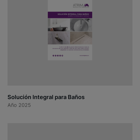
Solución Integral para Baños
Año 2025