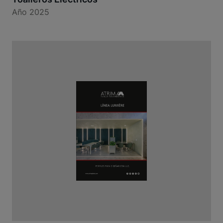
Año 2025