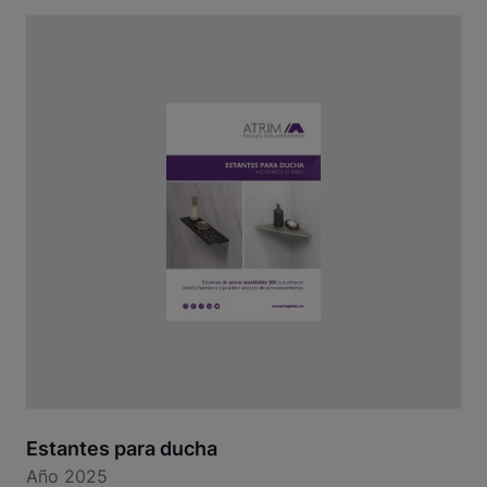
Estantes para ducha
Año 2025