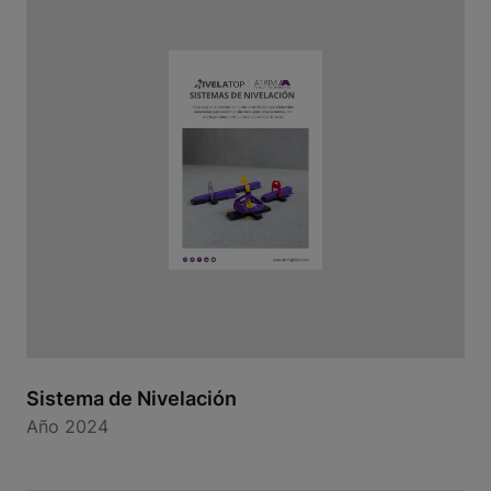
Sistema de Nivelación
Año 2024