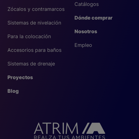
Catálogos
Zócalos y contramarcos
Dónde comprar
Sistemas de nivelación
Nosotros
Para la colocación
Empleo
Accesorios para baños
Sistemas de drenaje
Proyectos
Blog