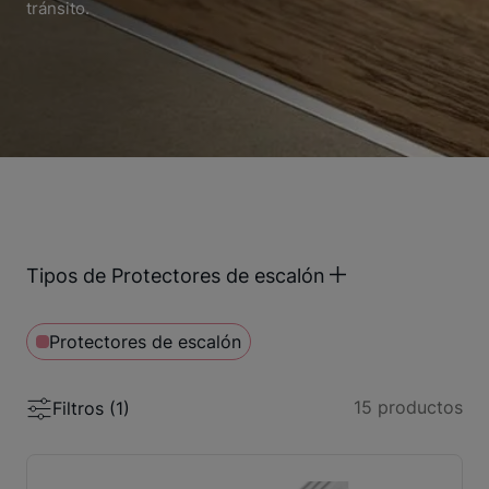
tránsito.
Tipos de Protectores de escalón
Protectores de escalón
15
productos
Filtros (
1
)