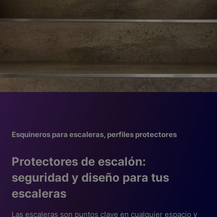
Esquineros para escaleras, perfiles protectores
Protectores de escalón:
seguridad y diseño para tus
escaleras
Las escaleras son puntos clave en cualquier espacio y