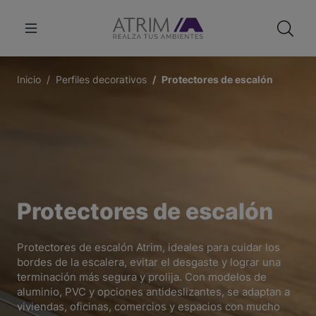
Inicio
Perfiles decorativos
Protectores de escalón
Protectores de escalón
Protectores de escalón Atrim, ideales para cuidar los
bordes de la escalera, evitar el desgaste y lograr una
terminación más segura y prolija. Con modelos de
aluminio, PVC y opciones antideslizantes, se adaptan a
viviendas, oficinas, comercios y espacios con mucho