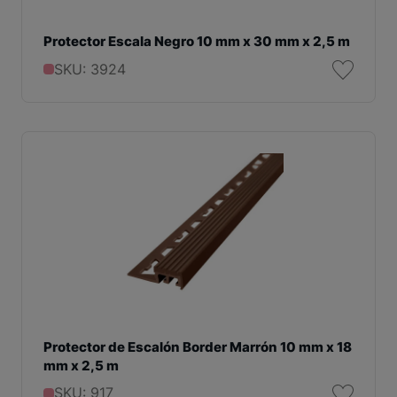
Protector Escala Negro 10 mm x 30 mm x 2,5 m
SKU: 3924
Protector de Escalón Border Marrón 10 mm x 18
mm x 2,5 m
SKU: 917