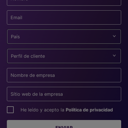
País
Perfil de cliente
He leído y acepto la
Política de privacidad
ENVIAR