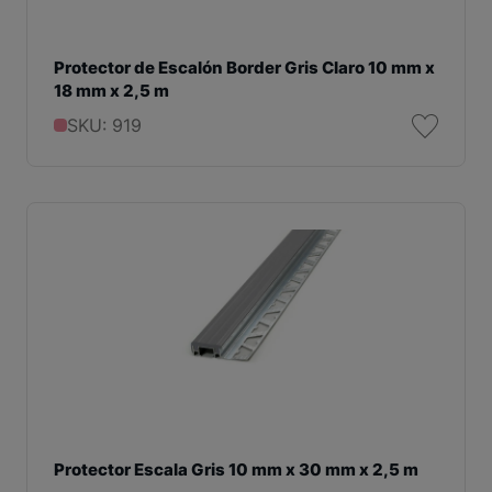
Protector de Escalón Border Gris Claro 10 mm x
18 mm x 2,5 m
SKU: 919
Protector Escala Gris 10 mm x 30 mm x 2,5 m