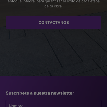
enfoque integral para garantizar el éxito de cada etapa
de tu obra.
CONTACTANOS
Suscríbete a nuestra newsletter