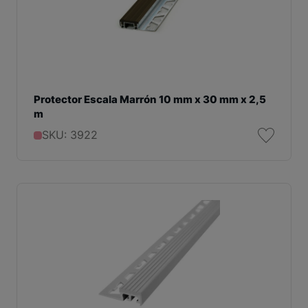
Protector Escala Marrón 10 mm x 30 mm x 2,5
m
SKU: 3922