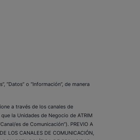
es”, “Datos” o “Información”, de manera
ione a través de los canales de
tas que la Unidades de Negocio de ATRIM
, “Canal/es de Comunicación”). PREVIO A
 DE LOS CANALES DE COMUNICACIÓN,