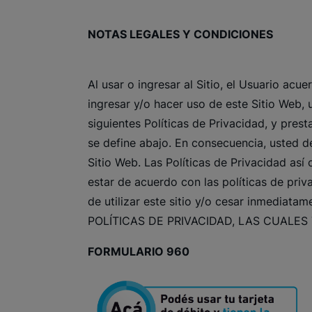
NOTAS LEGALES Y CONDICIONES
Al usar o ingresar al Sitio, el Usuario ac
ingresar y/o hacer uso de este Sitio Web, 
siguientes Políticas de Privacidad, y pre
se define abajo. En consecuencia, usted de
Sitio Web. Las Políticas de Privacidad así
estar de acuerdo con las políticas de pri
de utilizar este sitio y/o cesar inmedia
POLÍTICAS DE PRIVACIDAD, LAS CUALES
FORMULARIO 960