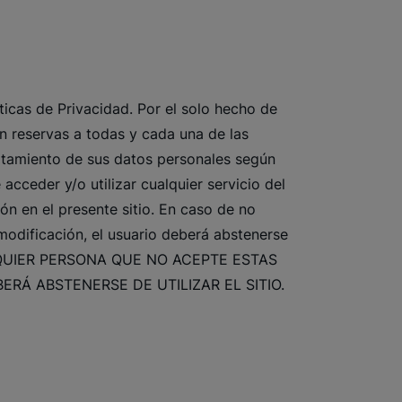
ticas de Privacidad. Por el solo hecho de
in reservas a todas y cada una de las
ratamiento de sus datos personales según
acceder y/o utilizar cualquier servicio del
ón en el presente sitio. En caso de no
modificación, el usuario deberá abstenerse
. CUALQUIER PERSONA QUE NO ACEPTE ESTAS
RÁ ABSTENERSE DE UTILIZAR EL SITIO.