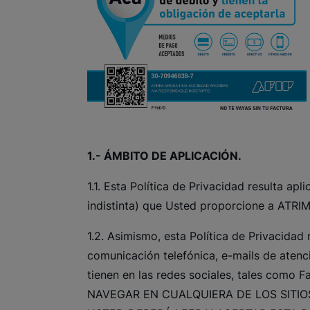
1.- ÁMBITO DE APLICACIÓN.
1.1. Esta Política de Privacidad resulta ap
indistinta) que Usted proporcione a ATRIM, 
1.2. Asimismo, esta Política de Privacidad
comunicación telefónica, e-mails de atenc
tienen en las redes sociales, tales como 
NAVEGAR EN CUALQUIERA DE LOS SITI