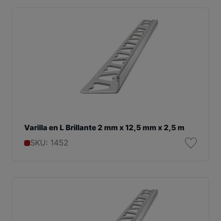
Varilla en L Brillante 2 mm x 12,5 mm x 2,5 m
SKU: 1452