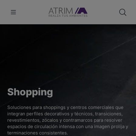
Shopping
Soluciones para shoppings y centros comerciales que
integran perfiles decorativos y técnicos, transiciones,
revestimientos, zócalos y contramarcos para resolver
espacios de circulación intensa con una imagen prolija y
terminaciones consistentes.