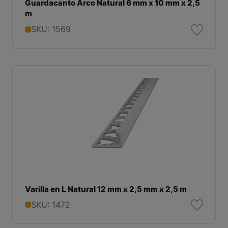
Guardacanto Arco Natural 6 mm x 10 mm x 2,5
m
SKU: 1569
Varilla en L Natural 12 mm x 2,5 mm x 2,5 m
SKU: 1472