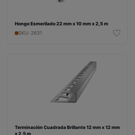
Hongo Esmerilado 22 mm x 10 mm x 2,5 m
SKU: 2631
Terminación Cuadrada Brillante 12 mm x 12 mm
x 2,5 m