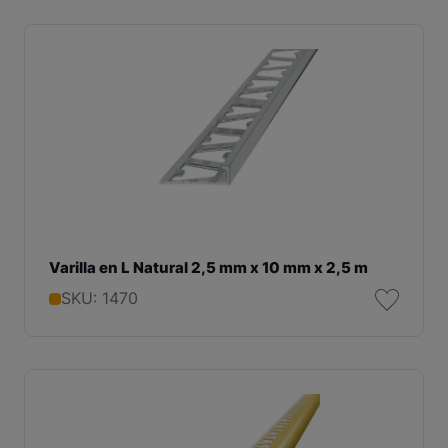
Varilla en L Natural 2,5 mm x 10 mm x 2,5 m
SKU: 1470