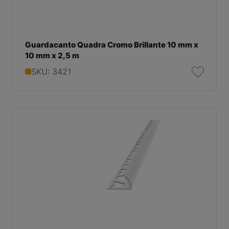
Guardacanto Quadra Cromo Brillante 10 mm x
10 mm x 2,5 m
SKU: 3421