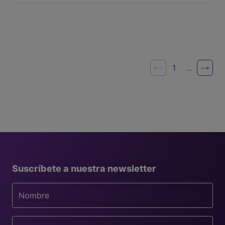
1
...
Suscríbete a nuestra newsletter