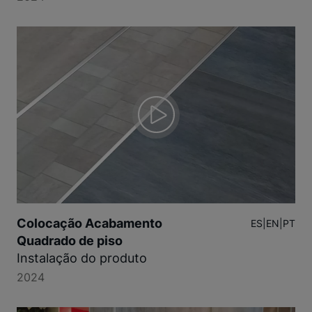
Colocação Acabamento
ES
|
EN
|
PT
Quadrado de piso
Instalação do produto
2024