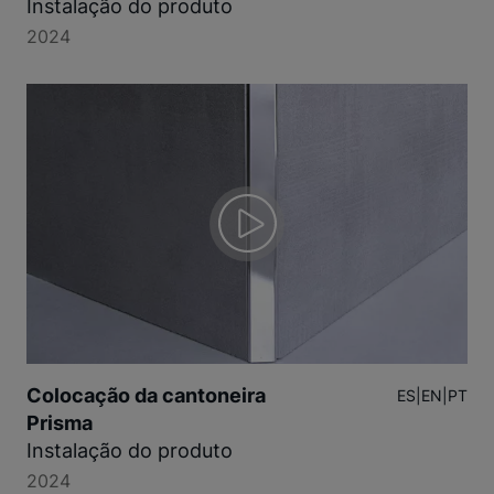
Instalação do produto
2024
Colocação da cantoneira
ES
|
EN
|
PT
Prisma
Instalação do produto
2024