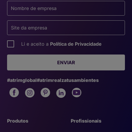
Li e aceito a
Política de Privacidade
ENVIAR
#atrimglobal
#atrimrealzatusambientes
Produtos
Profissionais