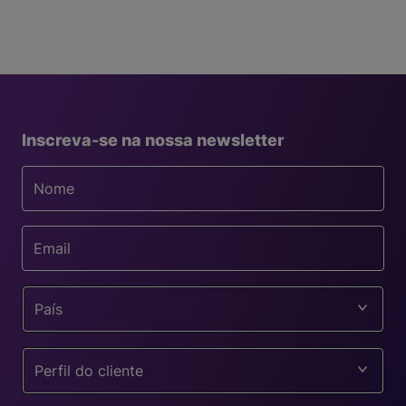
Inscreva-se na nossa newsletter
País
Perfil do cliente