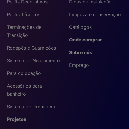
Perfis Decorativos
Dicas de instalação
Perfis Técnicos
Limpeza e conservação
Terminações de
Catálogos
Transição
Onde comprar
Rodapés e Guarnições
Sobre nós
Sistema de Nivelamento
Emprego
Para colocação
Acessórios para
banheiro
Sistema de Drenagem
Projetos