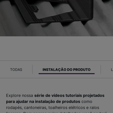
TODAS
INSTALAÇÃO DO PRODUTO
Explore nossa
série de vídeos tutoriais projetados
para ajudar na instalação de produtos
como
rodapés, cantoneiras, toalheiros elétricos e ralos