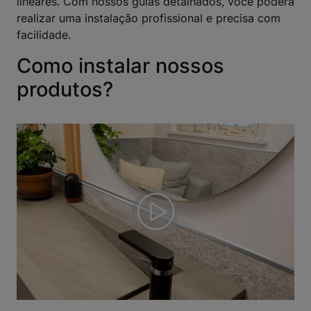
lineares. Com nossos guias detalhados, você poderá
realizar uma instalação profissional e precisa com
facilidade.
Como instalar nossos
produtos?