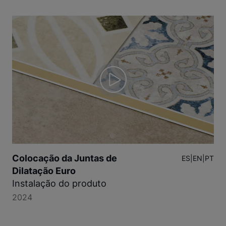
Colocação da Juntas de
ES
|
EN
|
PT
Dilatação Euro
Instalação do produto
2024