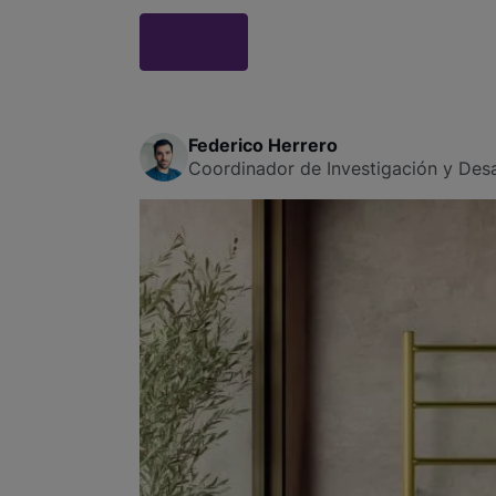
Federico Herrero
Coordinador de Investigación y Desa