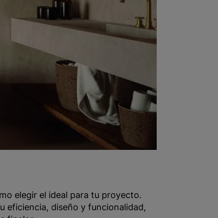
o elegir el ideal para tu proyecto.
u eficiencia, diseño y funcionalidad,