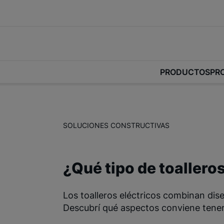
PRODUCTOS
PR
SOLUCIONES CONSTRUCTIVAS
¿Qué tipo de toalleros
Los toalleros eléctricos combinan dise
Descubrí qué aspectos conviene tener