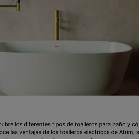
ubre los diferentes tipos de toalleros para baño y cóm
ce las ventajas de los toalleros eléctricos de Atrim, s