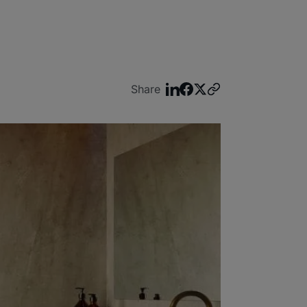
Share