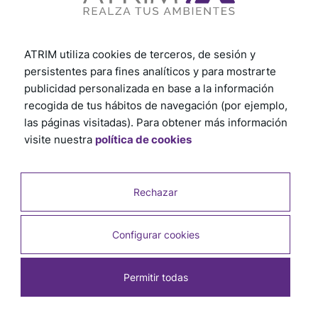
ATRIM utiliza cookies de terceros, de sesión y
persistentes para fines analíticos y para mostrarte
publicidad personalizada en base a la información
recogida de tus hábitos de navegación (por ejemplo,
las páginas visitadas). Para obtener más información
visite nuestra
política de cookies
Rechazar
Configurar cookies
Permitir todas