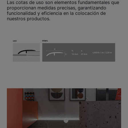
Las cotas de uso son elementos fundamentales que
proporcionan medidas precisas, garantizando
funcionalidad y eficiencia en la colocación de
nuestros productos.