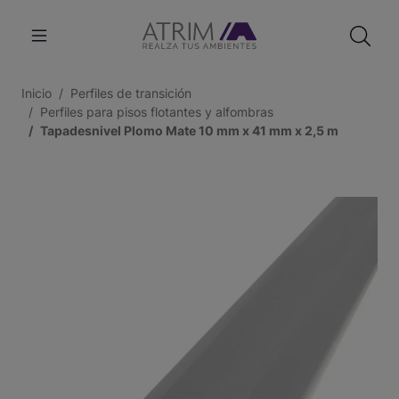
Inicio
Perfiles de transición
Perfiles para pisos flotantes y alfombras
Tapadesnivel Plomo Mate 10 mm x 41 mm x 2,5 m