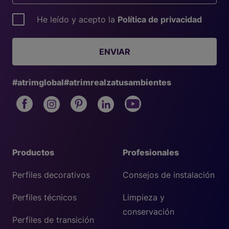
He leído y acepto la
Política de privacidad
ENVIAR
#atrimglobal
#atrimrealzatusambientes
Productos
Profesionales
Perfiles decorativos
Consejos de instalación
Perfiles técnicos
Limpieza y
conservación
Perfiles de transición