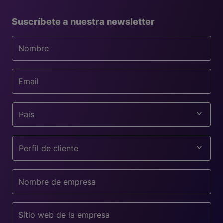
Suscríbete a nuestra newsletter
País
Perfil de cliente