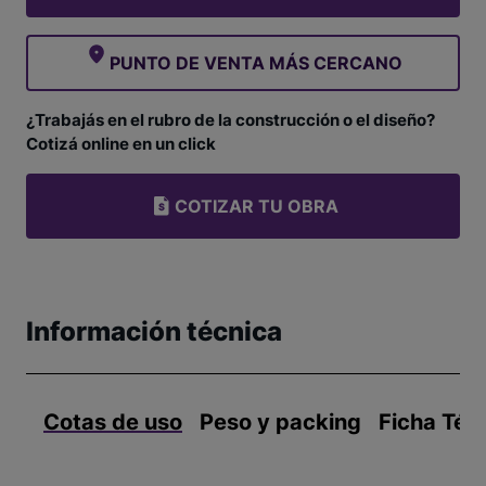
PUNTO DE VENTA MÁS CERCANO
¿Trabajás en el rubro de la construcción o el diseño?
Cotizá online en un click
COTIZAR TU OBRA
Información técnica
Cotas de uso
Peso y packing
Ficha Téc