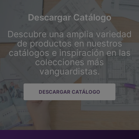
Descargar Catálogo
Descubre una amplia variedad
de productos en nuestros
catálogos e inspiración en las
colecciones más
vanguardistas.
DESCARGAR CATÁLOGO