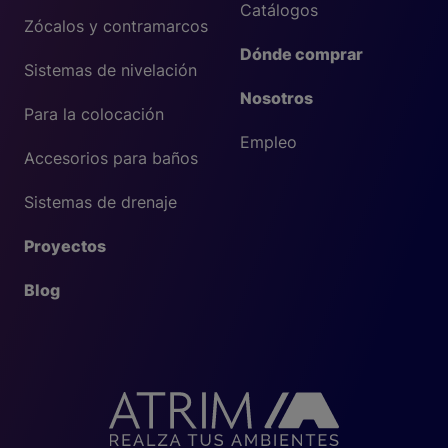
Catálogos
Zócalos y contramarcos
Dónde comprar
Sistemas de nivelación
Nosotros
Para la colocación
Empleo
Accesorios para baños
Sistemas de drenaje
Proyectos
Blog