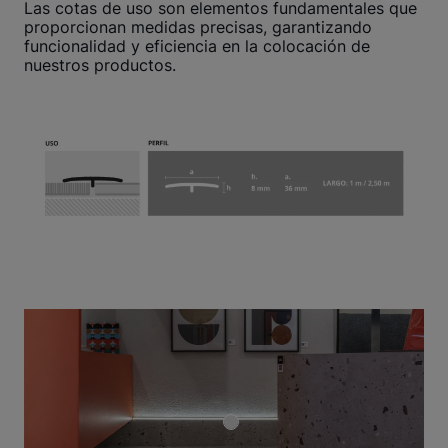
Las cotas de uso son elementos fundamentales que
proporcionan medidas precisas, garantizando
funcionalidad y eficiencia en la colocación de
nuestros productos.