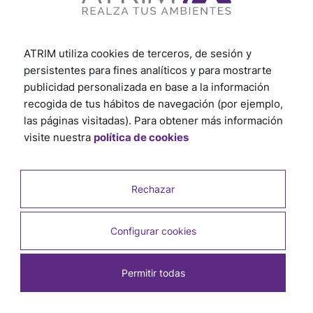
ATRIM utiliza cookies de terceros, de sesión y
persistentes para fines analíticos y para mostrarte
publicidad personalizada en base a la información
recogida de tus hábitos de navegación (por ejemplo,
las páginas visitadas). Para obtener más información
visite nuestra
política de cookies
Rechazar
Configurar cookies
Permitir todas