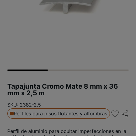
Tapajunta Cromo Mate 8 mm x 36
mm x 2,5 m
SKU: 2382-2.5
Perfiles para pisos flotantes y alfombras
Perfil de aluminio para ocultar imperfecciones en la