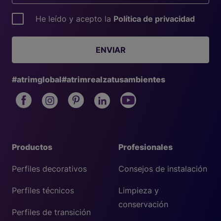
He leído y acepto la
Política de privacidad
ENVIAR
#atrimglobal
#atrimrealzatusambientes
Productos
Profesionales
Perfiles decorativos
Consejos de instalación
Perfiles técnicos
Limpieza y
conservación
Perfiles de transición