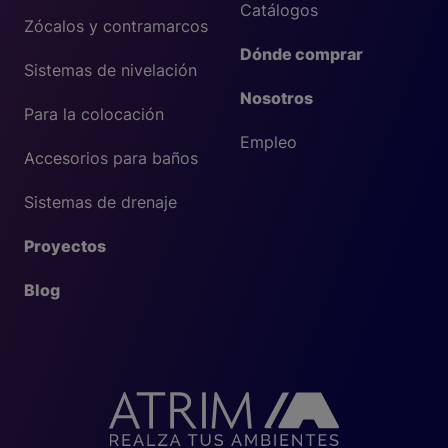
Catálogos
Zócalos y contramarcos
Dónde comprar
Sistemas de nivelación
Nosotros
Para la colocación
Empleo
Accesorios para baños
Sistemas de drenaje
Proyectos
Blog