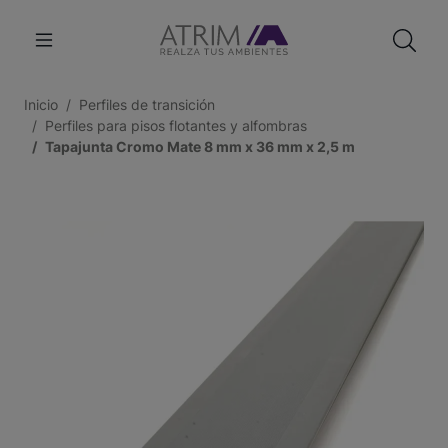
Inicio
Perfiles de transición
Perfiles para pisos flotantes y alfombras
Tapajunta Cromo Mate 8 mm x 36 mm x 2,5 m