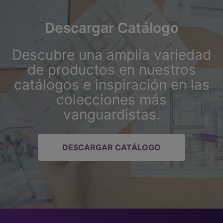
Descargar Catálogo
Descubre una amplia variedad
de productos en nuestros
catálogos e inspiración en las
colecciones más
vanguardistas.
DESCARGAR CATÁLOGO