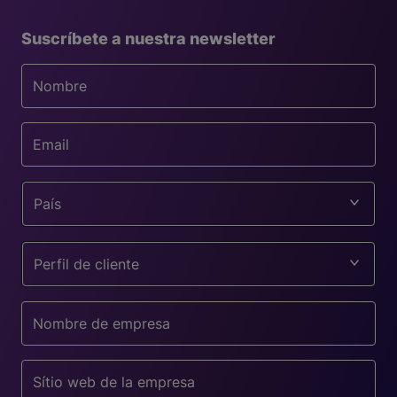
Suscríbete a nuestra newsletter
País
Perfil de cliente