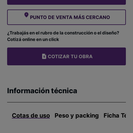
PUNTO DE VENTA MÁS CERCANO
¿Trabajás en el rubro de la construcción o el diseño?
Cotizá online en un click
COTIZAR TU OBRA
Información técnica
Cotas de uso
Peso y packing
Ficha Téc