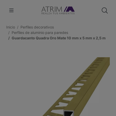
Inicio
Perfiles decorativos
Perfiles de aluminio para paredes
Guardacanto Quadra Oro Mate 10 mm x 5 mm x 2,5 m