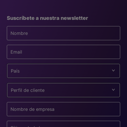
Suscríbete a nuestra newsletter
País
Perfil de cliente