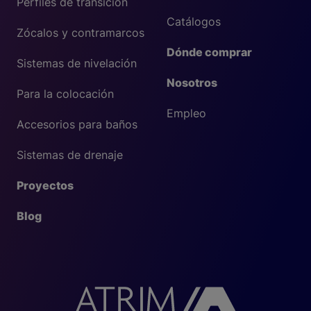
Perfiles de transición
Catálogos
Zócalos y contramarcos
Dónde comprar
Sistemas de nivelación
Nosotros
Para la colocación
Empleo
Accesorios para baños
Sistemas de drenaje
Proyectos
Blog