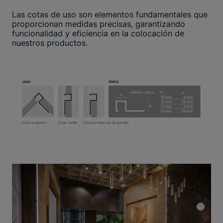
Las cotas de uso son elementos fundamentales que
proporcionan medidas precisas, garantizando
funcionalidad y eficiencia en la colocación de
nuestros productos.