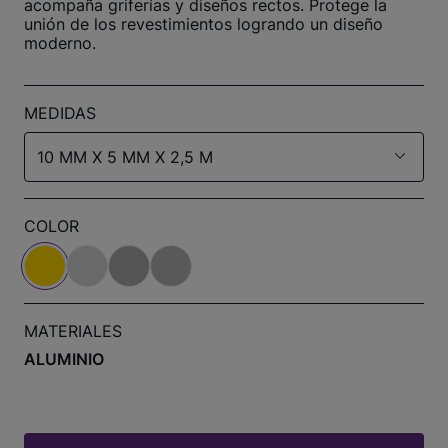
acompaña griferías y diseños rectos. Protege la
unión de los revestimientos logrando un diseño
moderno.
MEDIDAS
10 MM X 5 MM X 2,5 M
COLOR
MATERIALES
ALUMINIO