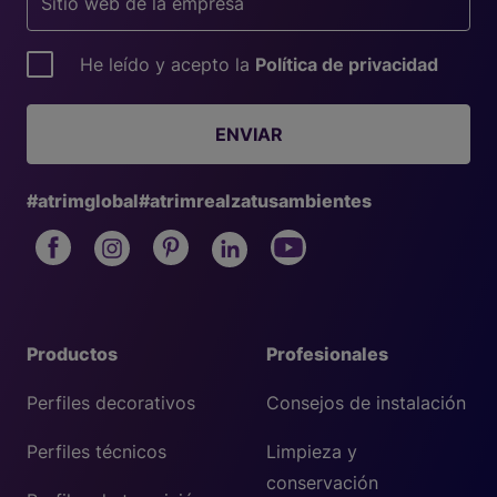
He leído y acepto la
Política de privacidad
ENVIAR
#atrimglobal
#atrimrealzatusambientes
Productos
Profesionales
Perfiles decorativos
Consejos de instalación
Perfiles técnicos
Limpieza y
conservación