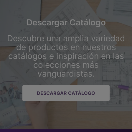
Descargar Catálogo
Descubre una amplia variedad
de productos en nuestros
catálogos e inspiración en las
colecciones más
vanguardistas.
DESCARGAR CATÁLOGO