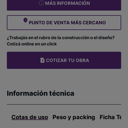
MÁS INFORMACIÓN
PUNTO DE VENTA MÁS CERCANO
¿Trabajás en el rubro de la construcción o el diseño?
Cotizá online en un click
COTIZAR TU OBRA
Información técnica
Cotas de uso
Peso y packing
Ficha Téc