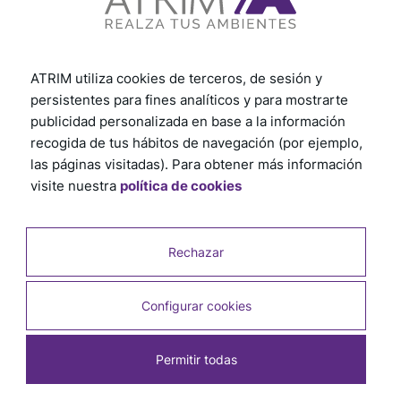
ATRIM utiliza cookies de terceros, de sesión y
persistentes para fines analíticos y para mostrarte
publicidad personalizada en base a la información
recogida de tus hábitos de navegación (por ejemplo,
las páginas visitadas). Para obtener más información
visite nuestra
política de cookies
Rechazar
Configurar cookies
Permitir todas