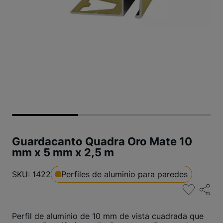
Guardacanto Quadra Oro Mate 10
mm x 5 mm x 2,5 m
SKU: 1422
Perfiles de aluminio para paredes
Perfil de aluminio de 10 mm de vista cuadrada que