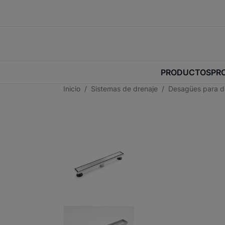
PRODUCTOS
PR
Inicio
Sistemas de drenaje
Desagües para 