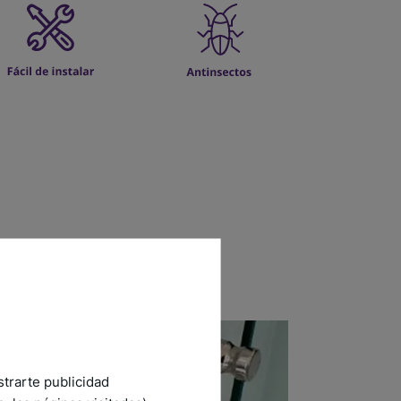
strarte publicidad