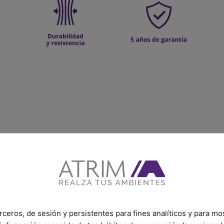
rceros, de sesión y persistentes para fines analíticos y para mo