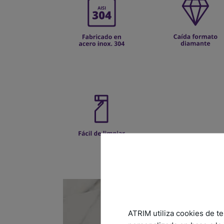
ATRIM utiliza cookies de te