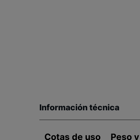
Información técnica
Cotas de uso
Peso y