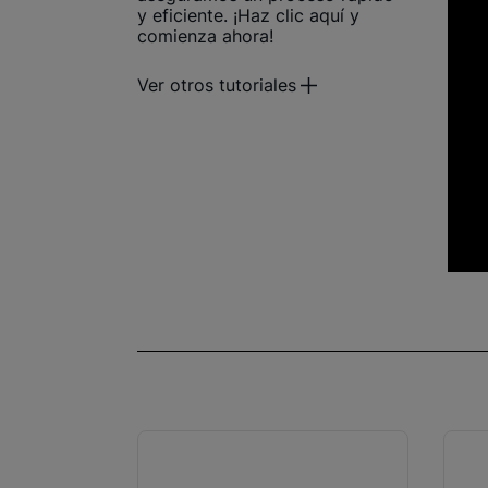
y eficiente. ¡Haz clic aquí y
comienza ahora!
Ver otros tutoriales