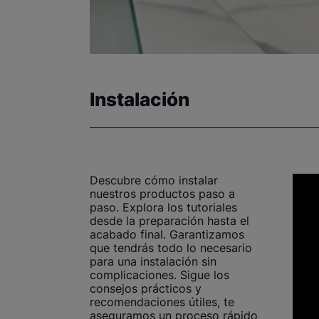
Instalación
Descubre cómo instalar
nuestros productos paso a
paso. Explora los tutoriales
desde la preparación hasta el
acabado final. Garantizamos
que tendrás todo lo necesario
para una instalación sin
complicaciones. Sigue los
consejos prácticos y
recomendaciones útiles, te
aseguramos un proceso rápido