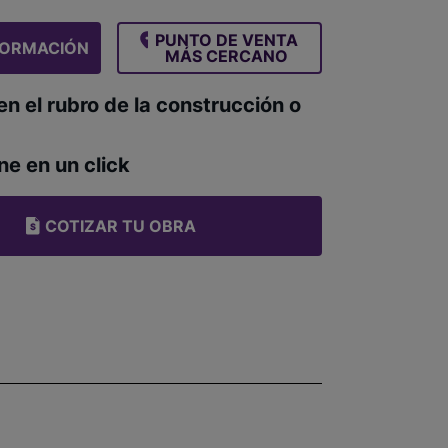
PUNTO DE VENTA
FORMACIÓN
MÁS CERCANO
en el rubro de la construcción o
ne en un click
COTIZAR TU OBRA