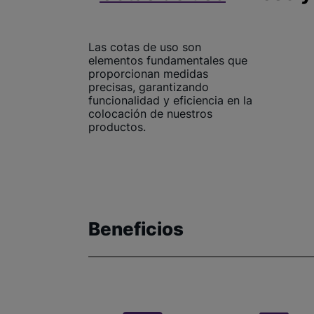
Las cotas de uso son
elementos fundamentales que
proporcionan medidas
precisas, garantizando
funcionalidad y eficiencia en la
colocación de nuestros
productos.
Beneficios