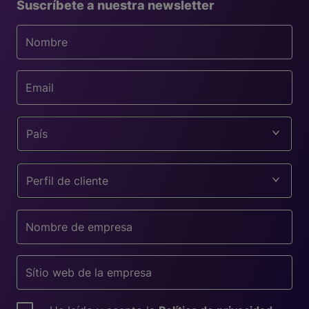
Suscríbete a nuestra newsletter
País
Perfil de cliente