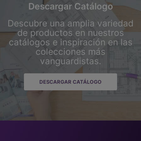
Descargar Catálogo
Descubre una amplia variedad
de productos en nuestros
catálogos e inspiración en las
colecciones más
vanguardistas.
DESCARGAR CATÁLOGO