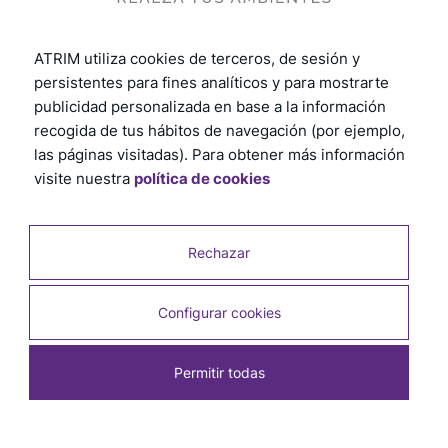
ATRIM utiliza cookies de terceros, de sesión y
persistentes para fines analíticos y para mostrarte
publicidad personalizada en base a la información
recogida de tus hábitos de navegación (por ejemplo,
las páginas visitadas). Para obtener más información
visite nuestra
política de cookies
Rechazar
Configurar cookies
Permitir todas