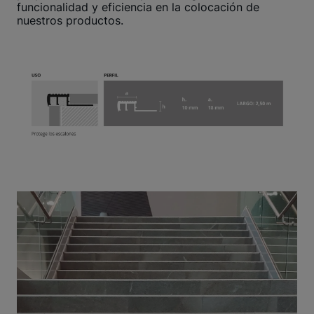
funcionalidad y eficiencia en la colocación de
nuestros productos.