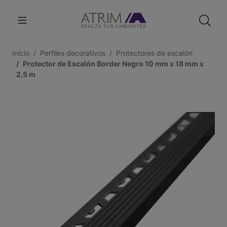
Inicio
Perfiles decorativos
Protectores de escalón
Protector de Escalón Border Negro 10 mm x 18 mm x
2,5 m