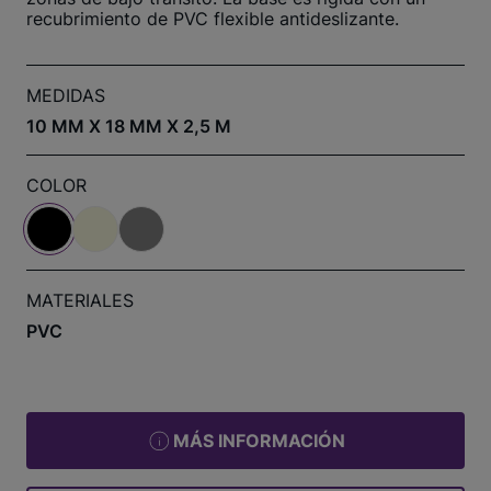
recubrimiento de PVC flexible antideslizante.
MEDIDAS
10 MM X 18 MM X 2,5 M
COLOR
MATERIALES
PVC
MÁS INFORMACIÓN