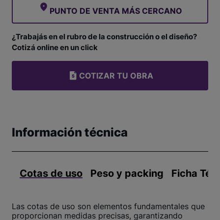
PUNTO DE VENTA MÁS CERCANO
¿Trabajás en el rubro de la construcción o el diseño?
Cotizá online en un click
COTIZAR TU OBRA
Información técnica
Cotas de uso
Peso y packing
Ficha Téc
Las cotas de uso son elementos fundamentales que
proporcionan medidas precisas, garantizando