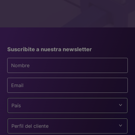
Suscribite a nuestra newsletter
País
Perfil del cliente