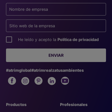
He leído y acepto la
Política de privacidad
ENVIAR
#atrimglobal
#atrimrealzatusambientes
Productos
Profesionales