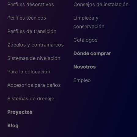
Perfiles decorativos
Consejos de instalación
Perfiles técnicos
Limpieza y
conservación
Perfiles de transición
Catálogos
Zócalos y contramarcos
Dónde comprar
Sistemas de nivelación
Nosotros
Para la colocación
Empleo
Accesorios para baños
Sistemas de drenaje
Proyectos
Blog