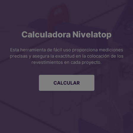
Calculadora Nivelatop
Esta herramienta de fácil uso proporciona mediciones
precisas y asegura la exactitud en la colocación de los
revestimientos en cada proyecto.
CALCULAR