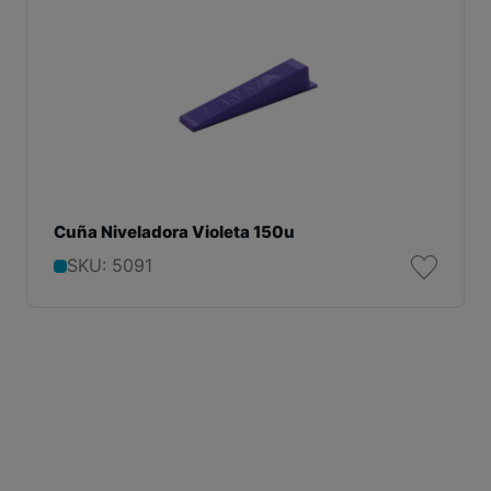
Cuña Niveladora Violeta 150u
SKU: 5091