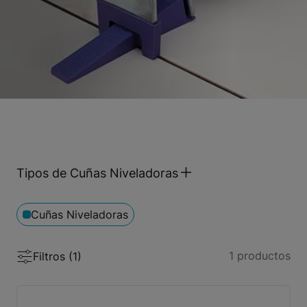
Tipos de Cuñas Niveladoras
Cuñas Niveladoras
1
productos
Filtros (
1
)