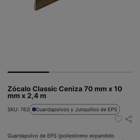
Zócalo Classic Ceniza 70 mm x 10
mm x 2,4 m
SKU: 762
Guardapolvos y Junquillos de EPS
Guardapolvo de EPS (poliestireno expandido