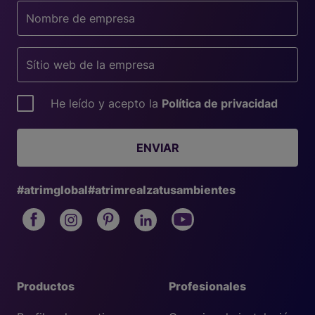
He leído y acepto la
Política de privacidad
ENVIAR
#atrimglobal
#atrimrealzatusambientes
Productos
Profesionales