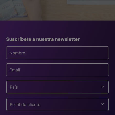
Suscríbete a nuestra newsletter
País
Perfil de cliente