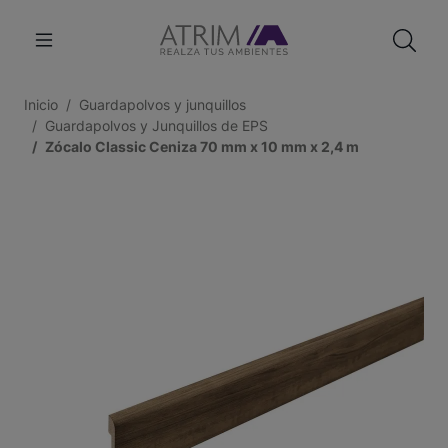
Inicio
Guardapolvos y junquillos
Guardapolvos y Junquillos de EPS
Zócalo Classic Ceniza 70 mm x 10 mm x 2,4 m