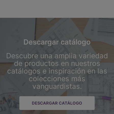
Descargar catálogo
Descubre una amplia variedad
de productos en nuestros
catálogos e inspiración en las
colecciones más
vanguardistas.
DESCARGAR CATÁLOGO