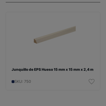
Junquillo de EPS Hueso 15 mm x 15 mm x 2,4 m
SKU: 750