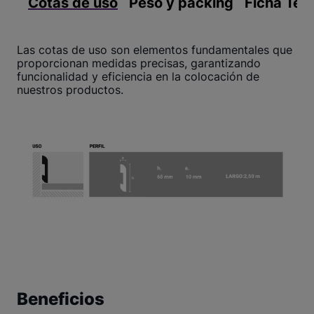
Cotas de uso
Peso y packing
Ficha Téc
Las cotas de uso son elementos fundamentales que
proporcionan medidas precisas, garantizando
funcionalidad y eficiencia en la colocación de
nuestros productos.
Beneficios