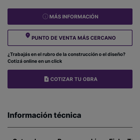
MÁS INFORMACIÓN
PUNTO DE VENTA MÁS CERCANO
¿Trabajás en el rubro de la construcción o el diseño?
Cotizá online en un click
COTIZAR TU OBRA
Información técnica