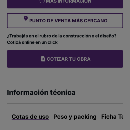
MÁS INFORMACIÓN
PUNTO DE VENTA MÁS CERCANO
¿Trabajás en el rubro de la construcción o el diseño?
Cotizá online en un click
COTIZAR TU OBRA
Información técnica
Cotas de uso
Peso y packing
Ficha Téc