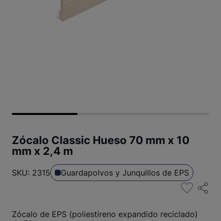
Zócalo Classic Hueso 70 mm x 10
mm x 2,4 m
SKU: 2315
Guardapolvos y Junquillos de EPS
Zócalo de EPS (poliestireno expandido reciclado)