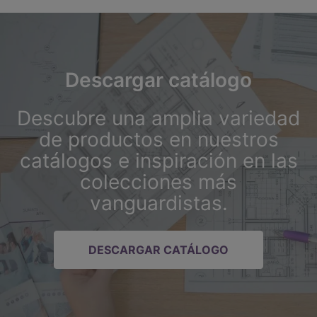
Descargar catálogo
Descubre una amplia variedad
de productos en nuestros
catálogos e inspiración en las
colecciones más
vanguardistas.
DESCARGAR CATÁLOGO