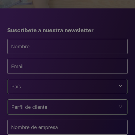
Suscríbete a nuestra newsletter
País
Perfil de cliente