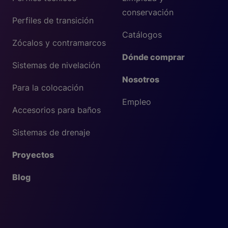
conservación
Perfiles de transición
Catálogos
Zócalos y contramarcos
Dónde comprar
Sistemas de nivelación
Nosotros
Para la colocación
Empleo
Accesorios para baños
Sistemas de drenaje
Proyectos
Blog