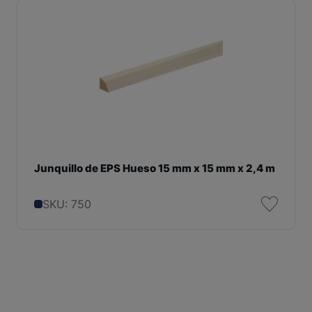
Junquillo de EPS Hueso 15 mm x 15 mm x 2,4 m
SKU: 750