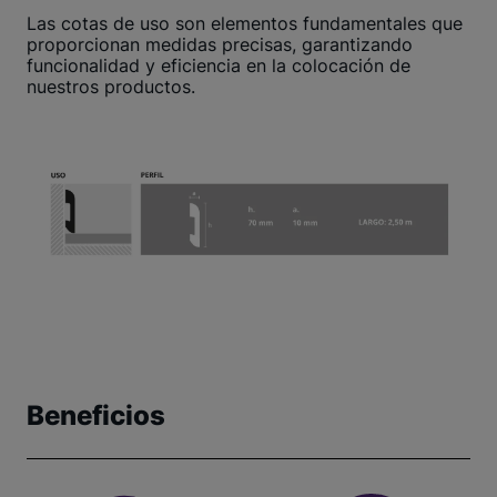
Las cotas de uso son elementos fundamentales que
proporcionan medidas precisas, garantizando
funcionalidad y eficiencia en la colocación de
nuestros productos.
Beneficios