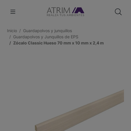
Inicio
Guardapolvos y junquillos
Guardapolvos y Junquillos de EPS
Zócalo Classic Hueso 70 mm x 10 mm x 2,4 m