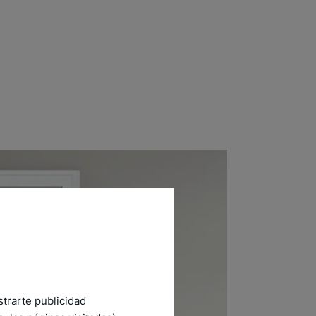
strarte publicidad