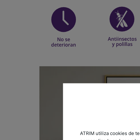
ATRIM utiliza cookies de te