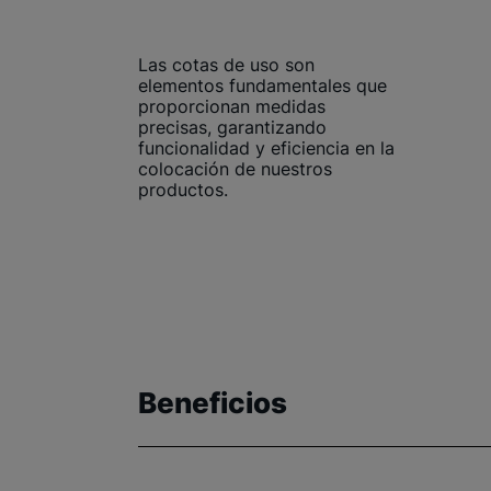
Las cotas de uso son
elementos fundamentales que
proporcionan medidas
precisas, garantizando
funcionalidad y eficiencia en la
colocación de nuestros
productos.
Beneficios