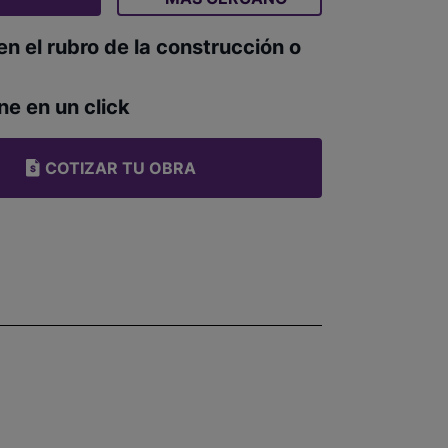
en el rubro de la construcción o
ne en un click
COTIZAR TU OBRA