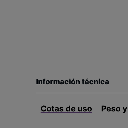
Información técnica
Cotas de uso
Peso y