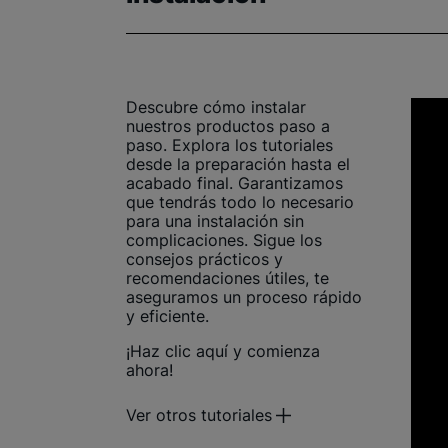
Descubre cómo instalar
nuestros productos paso a
paso. Explora los tutoriales
desde la preparación hasta el
acabado final. Garantizamos
que tendrás todo lo necesario
para una instalación sin
complicaciones. Sigue los
consejos prácticos y
recomendaciones útiles, te
aseguramos un proceso rápido
y eficiente.
¡Haz clic aquí y comienza
ahora!
Ver otros tutoriales