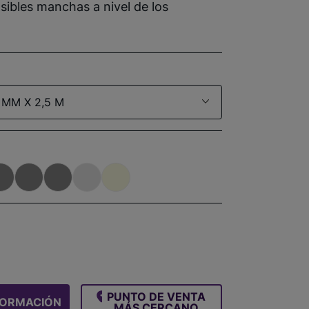
ibles manchas a nivel de los
 MM X 2,5 M
PUNTO DE VENTA
FORMACIÓN
MÁS CERCANO