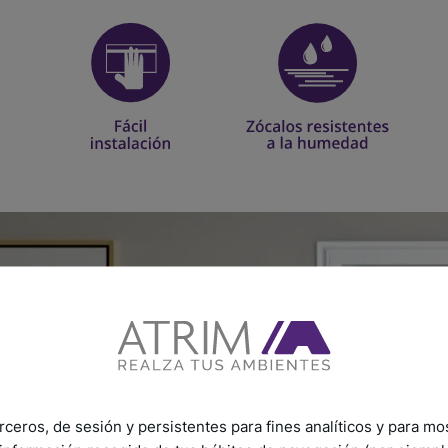
rceros, de sesión y persistentes para fines analíticos y para mo