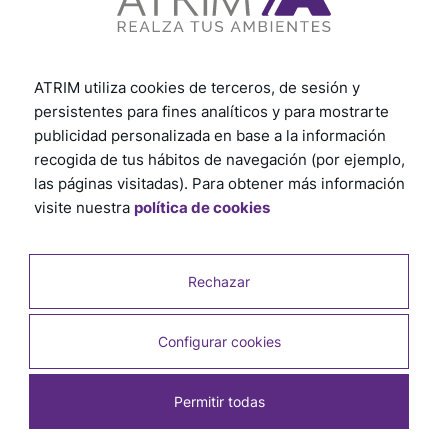
ATRIM utiliza cookies de terceros, de sesión y
persistentes para fines analíticos y para mostrarte
publicidad personalizada en base a la información
recogida de tus hábitos de navegación (por ejemplo,
las páginas visitadas). Para obtener más información
visite nuestra
política de cookies
Rechazar
Configurar cookies
Permitir todas