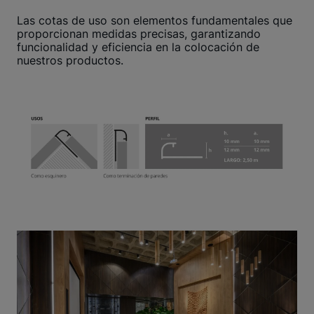
Las cotas de uso son elementos fundamentales que
proporcionan medidas precisas, garantizando
funcionalidad y eficiencia en la colocación de
nuestros productos.