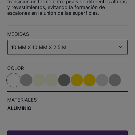
transición uniforme entre pisos de diferentes alturas
y revestimientos, evitando la formación de
escalones en la unión de las superficies.
MEDIDAS
10 MM X 10 MM X 2,5 M
COLOR
MATERIALES
ALUMINIO