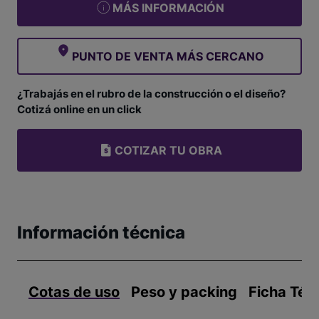
MÁS INFORMACIÓN
PUNTO DE VENTA MÁS CERCANO
¿Trabajás en el rubro de la construcción o el diseño?
Cotizá online en un click
COTIZAR TU OBRA
Información técnica
Cotas de uso
Peso y packing
Ficha Téc