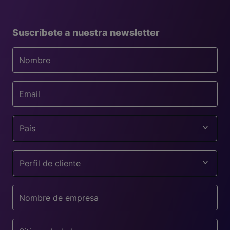
Suscríbete a nuestra newsletter
País
Perfil de cliente