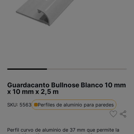
Guardacanto Bullnose Blanco 10 mm
x 10 mm x 2,5 m
SKU: 5563
Perfiles de aluminio para paredes
Perfil curvo de aluminio de 37 mm que permite la