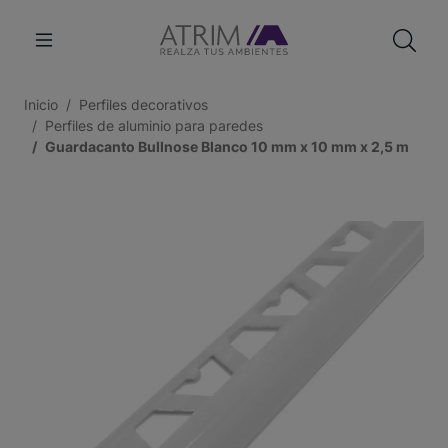
Inicio
Perfiles decorativos
Perfiles de aluminio para paredes
Guardacanto Bullnose Blanco 10 mm x 10 mm x 2,5 m