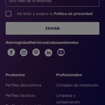
He leído y acepto la
Política de privacidad
ENVIAR
#atrimglobal
#atrimrealzatusambientes
Productos
Profesionales
Perfiles decorativos
Consejos de instalación
Perfiles técnicos
Limpieza y
conservación