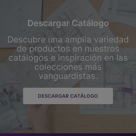
Descargar Catálogo
Descubre una amplia variedad
de productos en nuestros
catálogos e inspiración en las
colecciones más
vanguardistas.
DESCARGAR CATÁLOGO