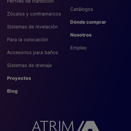
Perfiles de transición
Catálogos
Zócalos y contramarcos
Dónde comprar
Sistemas de nivelación
Nosotros
Para la colocación
Empleo
Accesorios para baños
Sistemas de drenaje
Proyectos
Blog