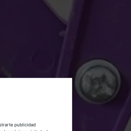
strarte publicidad