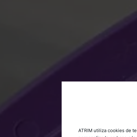
ATRIM utiliza cookies de te