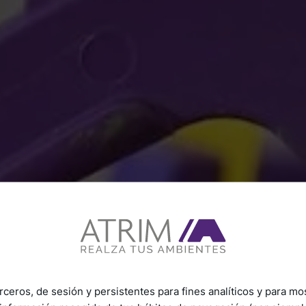
rceros, de sesión y persistentes para fines analíticos y para mo