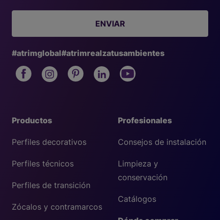
ENVIAR
#atrimglobal
#atrimrealzatusambientes
Productos
Profesionales
Perfiles decorativos
Consejos de instalación
Perfiles técnicos
Limpieza y
conservación
Perfiles de transición
Catálogos
Zócalos y contramarcos