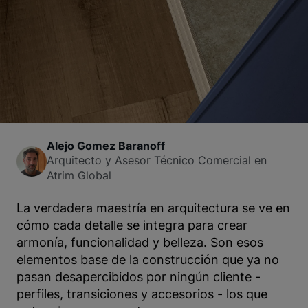
Alejo Gomez Baranoff
Arquitecto y Asesor Técnico Comercial en
Atrim Global
La verdadera maestría en arquitectura se ve en
cómo cada detalle se integra para crear
armonía, funcionalidad y belleza. Son esos
elementos base de la construcción que ya no
pasan desapercibidos por ningún cliente -
perfiles, transiciones y accesorios - los que