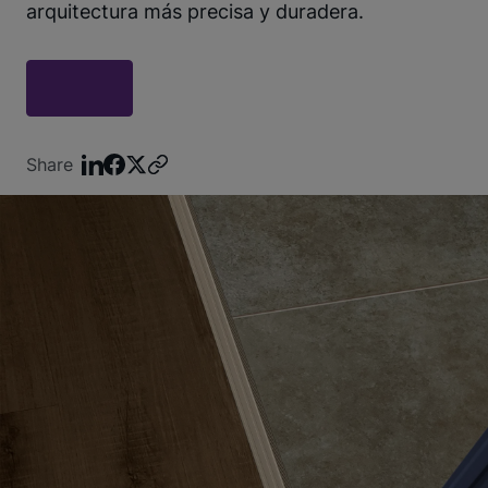
arquitectura más precisa y duradera.
Share