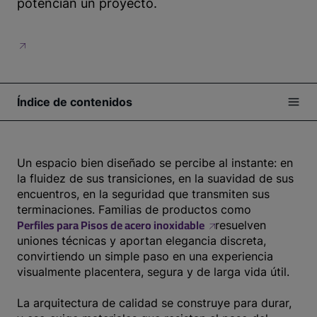
potencian un proyecto.
Índice de contenidos
Un espacio bien diseñado se percibe al instante: en
la fluidez de sus transiciones, en la suavidad de sus
encuentros, en la seguridad que transmiten sus
terminaciones. Familias de productos como
Perfiles para Pisos de acero inoxidable
resuelven
uniones técnicas y aportan elegancia discreta,
convirtiendo un simple paso en una experiencia
visualmente placentera, segura y de larga vida útil.
La arquitectura de calidad se construye para durar,