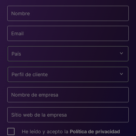
País
Perfil de cliente
He leído y acepto la
Política de privacidad