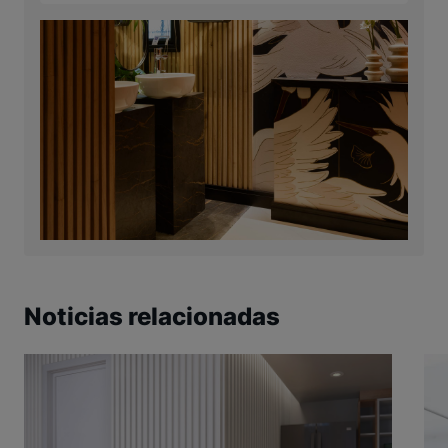
Noticias relacionadas