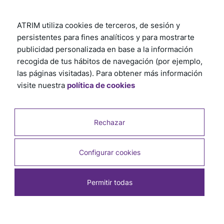
ATRIM utiliza cookies de terceros, de sesión y
persistentes para fines analíticos y para mostrarte
publicidad personalizada en base a la información
recogida de tus hábitos de navegación (por ejemplo,
las páginas visitadas). Para obtener más información
visite nuestra
política de cookies
Rechazar
Configurar cookies
Permitir todas