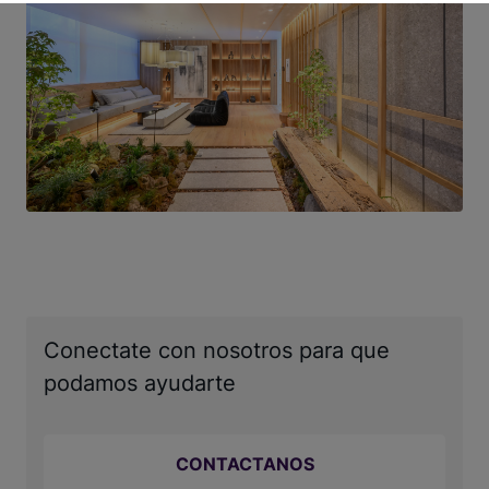
Conectate con nosotros para que
podamos ayudarte
CONTACTANOS