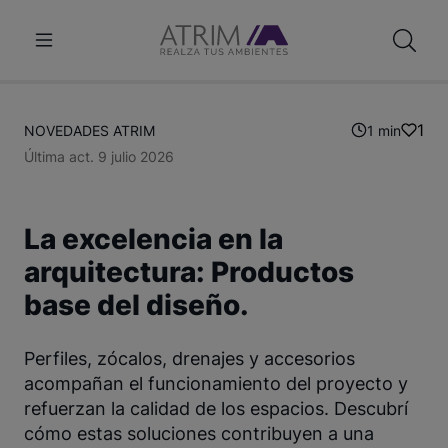
1
NOVEDADES ATRIM
1 min
Última act. 9 julio 2026
La excelencia en la
arquitectura: Productos
base del diseño.
Perfiles, zócalos, drenajes y accesorios
acompañan el funcionamiento del proyecto y
refuerzan la calidad de los espacios. Descubrí
cómo estas soluciones contribuyen a una